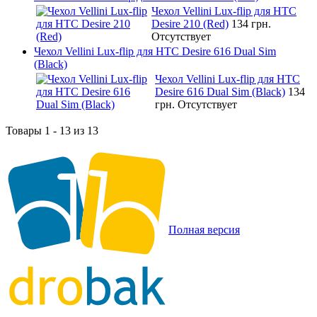
Чехол Vellini Lux-flip для HTC
Desire 210 (Red)
134 грн.
Отсутствует
Чехол Vellini Lux-flip для HTC Desire 616 Dual Sim
(Black)
Чехол Vellini Lux-flip для HTC
Desire 616 Dual Sim (Black)
134
грн.
Отсутствует
Товары 1 - 13 из 13
Полная версия