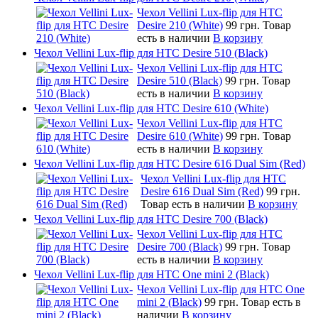
Чехол Vellini Lux-flip для HTC
Desire 210 (White)
99 грн.
Товар
есть в наличии
В корзину
Чехол Vellini Lux-flip для HTC Desire 510 (Black)
Чехол Vellini Lux-flip для HTC
Desire 510 (Black)
99 грн.
Товар
есть в наличии
В корзину
Чехол Vellini Lux-flip для HTC Desire 610 (White)
Чехол Vellini Lux-flip для HTC
Desire 610 (White)
99 грн.
Товар
есть в наличии
В корзину
Чехол Vellini Lux-flip для HTC Desire 616 Dual Sim (Red)
Чехол Vellini Lux-flip для HTC
Desire 616 Dual Sim (Red)
99 грн.
Товар есть в наличии
В корзину
Чехол Vellini Lux-flip для HTC Desire 700 (Black)
Чехол Vellini Lux-flip для HTC
Desire 700 (Black)
99 грн.
Товар
есть в наличии
В корзину
Чехол Vellini Lux-flip для HTC One mini 2 (Black)
Чехол Vellini Lux-flip для HTC One
mini 2 (Black)
99 грн.
Товар есть в
наличии
В корзину