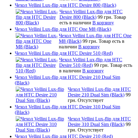
Чехол Vellini Lux-flip для HTC Desire 800 (Black)
Чехол Vellini Lux-flip для HTC
Desire 800 (Black)
99 грн.
Товар
есть в наличии
В корзину
Чехол Vellini Lux-flip для HTC One M8 (Black)
Чехол Vellini Lux-flip для HTC One
M8 (Black)
99 грн.
Товар есть в
наличии
В корзину
Чехол Vellini Lux-flip для HTC Desire 510 (Red)
Чехол Vellini Lux-flip для HTC
Desire 510 (Red)
99 грн.
Товар есть
в наличии
В корзину
Чехол Vellini Lux-flip для HTC Desire 210 Dual Sim
(Black)
Чехол Vellini Lux-flip для HTC
Desire 210 Dual Sim (Black)
99
грн.
Отсутствует
Чехол Vellini Lux-flip для HTC Desire 310 Dual Sim
(Black)
Чехол Vellini Lux-flip для HTC
Desire 310 Dual Sim (Black)
99
грн.
Отсутствует
Чехол Vellini Lux-flip для HTC Desire 210 (Red)