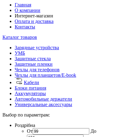
Главная
О компании
Интернет-магазин
Оплата и доставка
Контакты
Каталог товаров
Зарядные устройства
УМБ
Защитные стекла
Защитные пленки
Чехлы для телефонов
Чехлы для планшетов/E-book
Кабели
Блоки питания
Аккумуляторы
Автомобильные держатели
Универсальные аксессуары
Выбор по параметрам:
Роздрібна
От
До