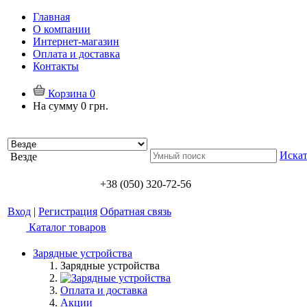
Главная
О компании
Интернет-магазин
Оплата и доставка
Контакты
Корзина
0
На сумму
0 грн.
Искат
Везде
+38 (050) 320-72-56
Вход
|
Регистрация
Обратная связь
Каталог товаров
Зарядные устройства
Зарядные устройства
Оплата и доставка
Акции