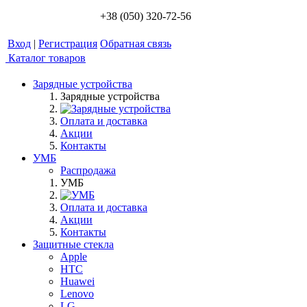
+38 (050) 320-72-56
Вход
|
Регистрация
Обратная связь
Каталог товаров
Зарядные устройства
Зарядные устройства
Оплата и доставка
Акции
Контакты
УМБ
Распродажа
УМБ
Оплата и доставка
Акции
Контакты
Защитные стекла
Apple
HTC
Huawei
Lenovo
LG