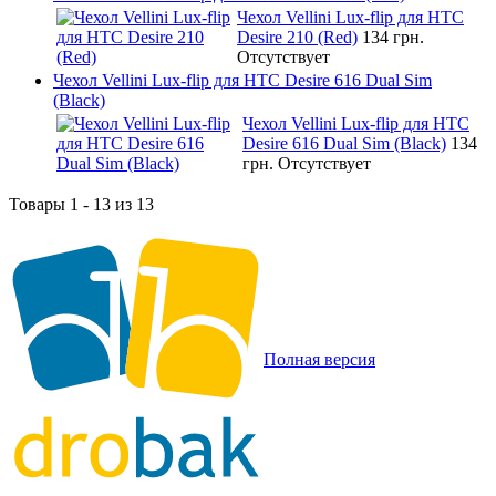
Чехол Vellini Lux-flip для HTC
Desire 210 (Red)
134 грн.
Отсутствует
Чехол Vellini Lux-flip для HTC Desire 616 Dual Sim
(Black)
Чехол Vellini Lux-flip для HTC
Desire 616 Dual Sim (Black)
134
грн.
Отсутствует
Товары 1 - 13 из 13
Полная версия