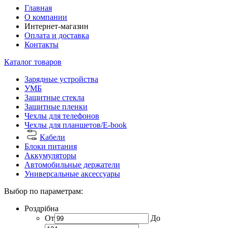
Главная
О компании
Интернет-магазин
Оплата и доставка
Контакты
Каталог товаров
Зарядные устройства
УМБ
Защитные стекла
Защитные пленки
Чехлы для телефонов
Чехлы для планшетов/E-book
Кабели
Блоки питания
Аккумуляторы
Автомобильные держатели
Универсальные аксессуары
Выбор по параметрам:
Роздрібна
От
До