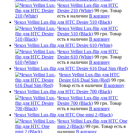
Чехол Vellini Lux-flip для HTC
Desire 210 (White)
99 грн.
Товар
есть в наличии
В корзину
Чехол Vellini Lux-flip для HTC Desire 510 (Black)
Чехол Vellini Lux-flip для HTC
Desire 510 (Black)
99 грн.
Товар
есть в наличии
В корзину
Чехол Vellini Lux-flip для HTC Desire 610 (White)
Чехол Vellini Lux-flip для HTC
Desire 610 (White)
99 грн.
Товар
есть в наличии
В корзину
Чехол Vellini Lux-flip для HTC Desire 616 Dual Sim (Red)
Чехол Vellini Lux-flip для HTC
Desire 616 Dual Sim (Red)
99 грн.
Товар есть в наличии
В корзину
Чехол Vellini Lux-flip для HTC Desire 700 (Black)
Чехол Vellini Lux-flip для HTC
Desire 700 (Black)
99 грн.
Товар
есть в наличии
В корзину
Чехол Vellini Lux-flip для HTC One mini 2 (Black)
Чехол Vellini Lux-flip для HTC One
mini 2 (Black)
99 грн.
Товар есть в
наличии
В корзину