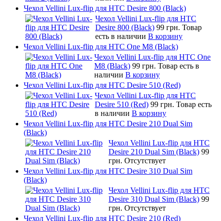
Чехол Vellini Lux-flip для HTC Desire 800 (Black)
Чехол Vellini Lux-flip для HTC
Desire 800 (Black)
99 грн.
Товар
есть в наличии
В корзину
Чехол Vellini Lux-flip для HTC One M8 (Black)
Чехол Vellini Lux-flip для HTC One
M8 (Black)
99 грн.
Товар есть в
наличии
В корзину
Чехол Vellini Lux-flip для HTC Desire 510 (Red)
Чехол Vellini Lux-flip для HTC
Desire 510 (Red)
99 грн.
Товар есть
в наличии
В корзину
Чехол Vellini Lux-flip для HTC Desire 210 Dual Sim
(Black)
Чехол Vellini Lux-flip для HTC
Desire 210 Dual Sim (Black)
99
грн.
Отсутствует
Чехол Vellini Lux-flip для HTC Desire 310 Dual Sim
(Black)
Чехол Vellini Lux-flip для HTC
Desire 310 Dual Sim (Black)
99
грн.
Отсутствует
Чехол Vellini Lux-flip для HTC Desire 210 (Red)