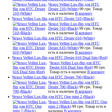
Чехол Vellini Lux-flip для HTC
Desire 210 (White)
99 грн.
Товар
есть в наличии
В корзину
Чехол Vellini Lux-flip для HTC Desire 510 (Black)
Чехол Vellini Lux-flip для HTC
Desire 510 (Black)
99 грн.
Товар
есть в наличии
В корзину
Чехол Vellini Lux-flip для HTC Desire 610 (White)
Чехол Vellini Lux-flip для HTC
Desire 610 (White)
99 грн.
Товар
есть в наличии
В корзину
Чехол Vellini Lux-flip для HTC Desire 616 Dual Sim (Red)
Чехол Vellini Lux-flip для HTC
Desire 616 Dual Sim (Red)
99 грн.
Товар есть в наличии
В корзину
Чехол Vellini Lux-flip для HTC Desire 700 (Black)
Чехол Vellini Lux-flip для HTC
Desire 700 (Black)
99 грн.
Товар
есть в наличии
В корзину
Чехол Vellini Lux-flip для HTC One mini 2 (Black)
Чехол Vellini Lux-flip для HTC One
mini 2 (Black)
99 грн.
Товар есть в
наличии
В корзину