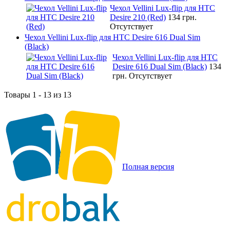
Чехол Vellini Lux-flip для HTC
Desire 210 (Red)
134 грн.
Отсутствует
Чехол Vellini Lux-flip для HTC Desire 616 Dual Sim
(Black)
Чехол Vellini Lux-flip для HTC
Desire 616 Dual Sim (Black)
134
грн.
Отсутствует
Товары 1 - 13 из 13
Полная версия