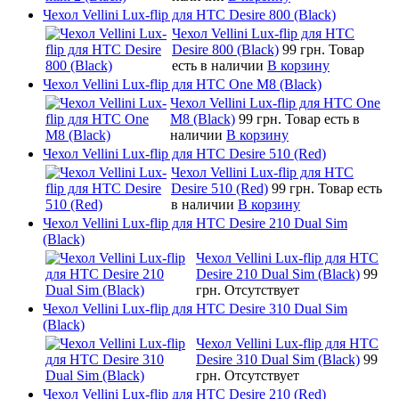
Чехол Vellini Lux-flip для HTC Desire 800 (Black)
Чехол Vellini Lux-flip для HTC
Desire 800 (Black)
99 грн.
Товар
есть в наличии
В корзину
Чехол Vellini Lux-flip для HTC One M8 (Black)
Чехол Vellini Lux-flip для HTC One
M8 (Black)
99 грн.
Товар есть в
наличии
В корзину
Чехол Vellini Lux-flip для HTC Desire 510 (Red)
Чехол Vellini Lux-flip для HTC
Desire 510 (Red)
99 грн.
Товар есть
в наличии
В корзину
Чехол Vellini Lux-flip для HTC Desire 210 Dual Sim
(Black)
Чехол Vellini Lux-flip для HTC
Desire 210 Dual Sim (Black)
99
грн.
Отсутствует
Чехол Vellini Lux-flip для HTC Desire 310 Dual Sim
(Black)
Чехол Vellini Lux-flip для HTC
Desire 310 Dual Sim (Black)
99
грн.
Отсутствует
Чехол Vellini Lux-flip для HTC Desire 210 (Red)