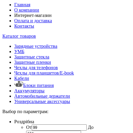
Главная
О компании
Интернет-магазин
Оплата и доставка
Контакты
Каталог товаров
Зарядные устройства
УМБ
Защитные стекла
Защитные пленки
Чехлы для телефонов
Чехлы для планшетов/E-book
Кабели
Блоки питания
Аккумуляторы
Автомобильные держатели
Универсальные аксессуары
Выбор по параметрам:
Роздрібна
От
До