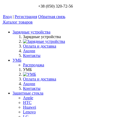
+38 (050) 320-72-56
Вход
|
Регистрация
Обратная связь
Каталог товаров
Зарядные устройства
Зарядные устройства
Оплата и доставка
Акции
Контакты
УМБ
Распродажа
УМБ
Оплата и доставка
Акции
Контакты
Защитные стекла
Apple
HTC
Huawei
Lenovo
LG