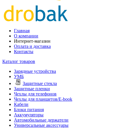
Главная
О компании
Интернет-магазин
Оплата и доставка
Контакты
Каталог товаров
Зарядные устройства
УМБ
Защитные стекла
Защитные пленки
Чехлы для телефонов
Чехлы для планшетов/E-book
Кабели
Блоки питания
Аккумуляторы
Автомобильные держатели
Универсальные аксессуары