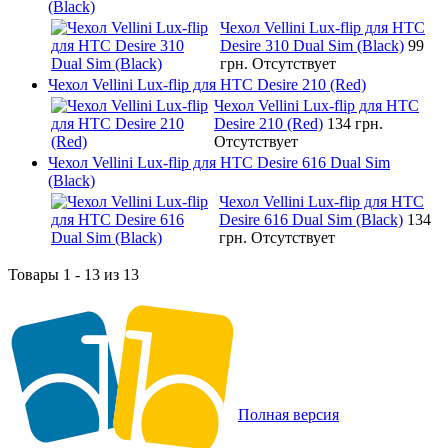
(Black)
Чехол Vellini Lux-flip для HTC
Desire 310 Dual Sim (Black)
99
грн.
Отсутствует
Чехол Vellini Lux-flip для HTC Desire 210 (Red)
Чехол Vellini Lux-flip для HTC
Desire 210 (Red)
134 грн.
Отсутствует
Чехол Vellini Lux-flip для HTC Desire 616 Dual Sim
(Black)
Чехол Vellini Lux-flip для HTC
Desire 616 Dual Sim (Black)
134
грн.
Отсутствует
Товары 1 - 13 из 13
Полная версия