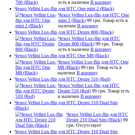
есть в наличии
В корзину
Чехол Vellini Lux-flip для HTC One mini 2 (Black)
Чехол Vellini Lux-flip для HTC One
mini 2 (Black)
99 грн.
Товар есть в
наличии
В корзину
Чехол Vellini Lux-flip для HTC Desire 800 (Black)
Чехол Vellini Lux-flip для HTC
Desire 800 (Black)
99 грн.
Товар
есть в наличии
В корзину
Чехол Vellini Lux-flip для HTC One M8 (Black)
Чехол Vellini Lux-flip для HTC One
M8 (Black)
99 грн.
Товар есть в
наличии
В корзину
Чехол Vellini Lux-flip для HTC Desire 510 (Red)
Чехол Vellini Lux-flip для HTC
Desire 510 (Red)
99 грн.
Товар есть
в наличии
В корзину
Чехол Vellini Lux-flip для HTC Desire 210 Dual Sim
(Black)
Чехол Vellini Lux-flip для HTC
Desire 210 Dual Sim (Black)
99
грн.
Отсутствует
Чехол Vellini Lux-flip для HTC Desire 310 Dual Sim