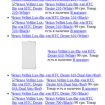
Чехол Vellini Lux-flip для HTC
Desire 210 (White)
99 грн.
Товар
есть в наличии
В корзину
Чехол Vellini Lux-flip для HTC Desire 510 (Black)
Чехол Vellini Lux-flip для HTC
Desire 510 (Black)
99 грн.
Товар
есть в наличии
В корзину
Чехол Vellini Lux-flip для HTC Desire 610 (White)
Чехол Vellini Lux-flip для HTC
Desire 610 (White)
99 грн.
Товар
есть в наличии
В корзину
Чехол Vellini Lux-flip для HTC Desire 616 Dual Sim (Red)
Чехол Vellini Lux-flip для HTC
Desire 616 Dual Sim (Red)
99 грн.
Товар есть в наличии
В корзину
Чехол Vellini Lux-flip для HTC Desire 700 (Black)
Чехол Vellini Lux-flip для HTC
Desire 700 (Black)
99 грн.
Товар