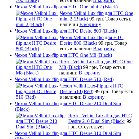
есть в наличии
В корзину
Чехол Vellini Lux-flip для HTC One mini 2 (Black)
Чехол Vellini Lux-flip для HTC One
mini 2 (Black)
99 грн.
Товар есть в
наличии
В корзину
Чехол Vellini Lux-flip для HTC Desire 800 (Black)
Чехол Vellini Lux-flip для HTC
Desire 800 (Black)
99 грн.
Товар
есть в наличии
В корзину
Чехол Vellini Lux-flip для HTC One M8 (Black)
Чехол Vellini Lux-flip для HTC One
M8 (Black)
99 грн.
Товар есть в
наличии
В корзину
Чехол Vellini Lux-flip для HTC Desire 510 (Red)
Чехол Vellini Lux-flip для HTC
Desire 510 (Red)
99 грн.
Товар есть
в наличии
В корзину
Чехол Vellini Lux-flip для HTC Desire 210 Dual Sim
(Black)
Чехол Vellini Lux-flip для HTC
Desire 210 Dual Sim (Black)
99
грн.
Отсутствует
Чехол Vellini Lux-flip для HTC Desire 310 Dual Sim
(Black)