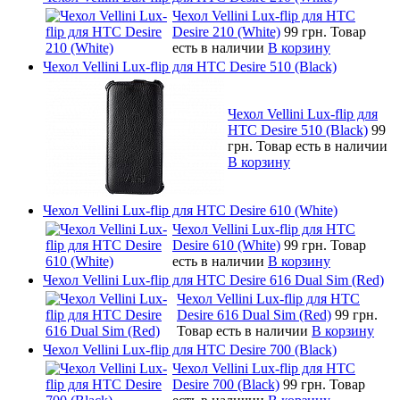
Чехол Vellini Lux-flip для HTC
Desire 210 (White)
99 грн.
Товар
есть в наличии
В корзину
Чехол Vellini Lux-flip для HTC Desire 510 (Black)
Чехол Vellini Lux-flip для
HTC Desire 510 (Black)
99
грн.
Товар есть в наличии
В корзину
Чехол Vellini Lux-flip для HTC Desire 610 (White)
Чехол Vellini Lux-flip для HTC
Desire 610 (White)
99 грн.
Товар
есть в наличии
В корзину
Чехол Vellini Lux-flip для HTC Desire 616 Dual Sim (Red)
Чехол Vellini Lux-flip для HTC
Desire 616 Dual Sim (Red)
99 грн.
Товар есть в наличии
В корзину
Чехол Vellini Lux-flip для HTC Desire 700 (Black)
Чехол Vellini Lux-flip для HTC
Desire 700 (Black)
99 грн.
Товар