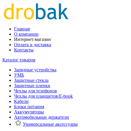
Главная
О компании
Интернет-магазин
Оплата и доставка
Контакты
Каталог товаров
Зарядные устройства
УМБ
Защитные стекла
Защитные пленки
Чехлы для телефонов
Чехлы для планшетов/E-book
Кабели
Блоки питания
Аккумуляторы
Автомобильные держатели
Универсальные аксессуары