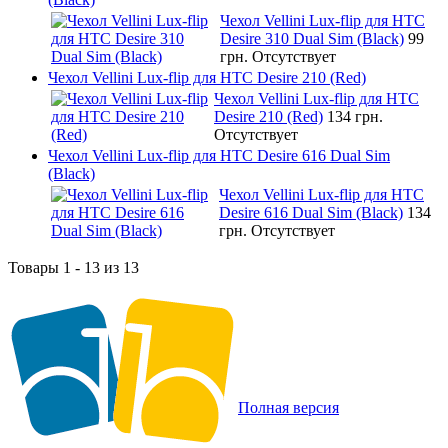
Чехол Vellini Lux-flip для HTC
Desire 310 Dual Sim (Black)
99
грн.
Отсутствует
Чехол Vellini Lux-flip для HTC Desire 210 (Red)
Чехол Vellini Lux-flip для HTC
Desire 210 (Red)
134 грн.
Отсутствует
Чехол Vellini Lux-flip для HTC Desire 616 Dual Sim
(Black)
Чехол Vellini Lux-flip для HTC
Desire 616 Dual Sim (Black)
134
грн.
Отсутствует
Товары 1 - 13 из 13
Полная версия