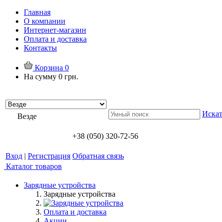
Главная
О компании
Интернет-магазин
Оплата и доставка
Контакты
Корзина
0
На сумму
0 грн.
Искат
Везде
+38 (050) 320-72-56
Вход
|
Регистрация
Обратная связь
Каталог товаров
Зарядные устройства
Зарядные устройства
Оплата и доставка
Акции