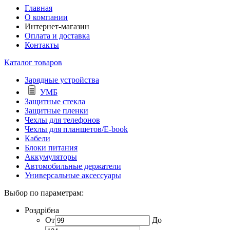
Главная
О компании
Интернет-магазин
Оплата и доставка
Контакты
Каталог товаров
Зарядные устройства
УМБ
Защитные стекла
Защитные пленки
Чехлы для телефонов
Чехлы для планшетов/E-book
Кабели
Блоки питания
Аккумуляторы
Автомобильные держатели
Универсальные аксессуары
Выбор по параметрам:
Роздрібна
От
До