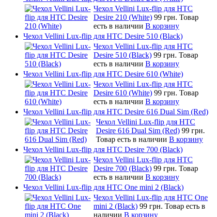
Чехол Vellini Lux-flip для HTC
Desire 210 (White)
99 грн.
Товар
есть в наличии
В корзину
Чехол Vellini Lux-flip для HTC Desire 510 (Black)
Чехол Vellini Lux-flip для HTC
Desire 510 (Black)
99 грн.
Товар
есть в наличии
В корзину
Чехол Vellini Lux-flip для HTC Desire 610 (White)
Чехол Vellini Lux-flip для HTC
Desire 610 (White)
99 грн.
Товар
есть в наличии
В корзину
Чехол Vellini Lux-flip для HTC Desire 616 Dual Sim (Red)
Чехол Vellini Lux-flip для HTC
Desire 616 Dual Sim (Red)
99 грн.
Товар есть в наличии
В корзину
Чехол Vellini Lux-flip для HTC Desire 700 (Black)
Чехол Vellini Lux-flip для HTC
Desire 700 (Black)
99 грн.
Товар
есть в наличии
В корзину
Чехол Vellini Lux-flip для HTC One mini 2 (Black)
Чехол Vellini Lux-flip для HTC One
mini 2 (Black)
99 грн.
Товар есть в
наличии
В корзину