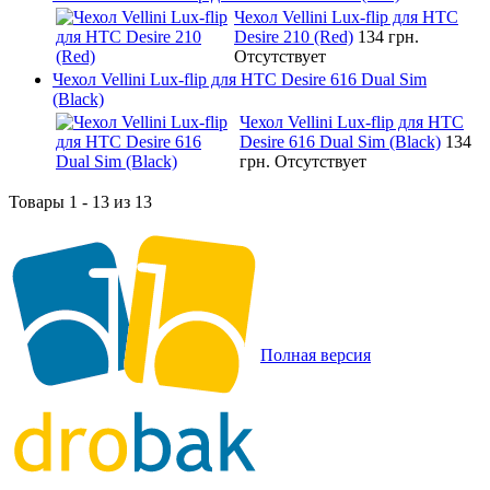
Чехол Vellini Lux-flip для HTC
Desire 210 (Red)
134 грн.
Отсутствует
Чехол Vellini Lux-flip для HTC Desire 616 Dual Sim
(Black)
Чехол Vellini Lux-flip для HTC
Desire 616 Dual Sim (Black)
134
грн.
Отсутствует
Товары 1 - 13 из 13
Полная версия