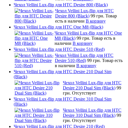
Чехол Vellini Lux-flip для HTC Desire 800 (Black)
Чехол Vellini Lux-flip для HTC
Desire 800 (Black)
99 грн.
Товар
есть в наличии
В корзину
Чехол Vellini Lux-flip для HTC One M8 (Black)
Чехол Vellini Lux-flip для HTC One
M8 (Black)
99 грн.
Товар есть в
наличии
В корзину
Чехол Vellini Lux-flip для HTC Desire 510 (Red)
Чехол Vellini Lux-flip для HTC
Desire 510 (Red)
99 грн.
Товар есть
в наличии
В корзину
Чехол Vellini Lux-flip для HTC Desire 210 Dual Sim
(Black)
Чехол Vellini Lux-flip для HTC
Desire 210 Dual Sim (Black)
99
грн.
Отсутствует
Чехол Vellini Lux-flip для HTC Desire 310 Dual Sim
(Black)
Чехол Vellini Lux-flip для HTC
Desire 310 Dual Sim (Black)
99
грн.
Отсутствует
Чехол Vellini Lux-flip для HTC Desire 210 (Red)