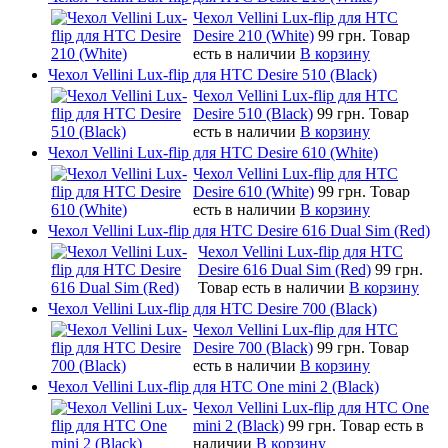
Чехол Vellini Lux-flip для HTC
Desire 210 (White)
99 грн.
Товар
есть в наличии
В корзину
Чехол Vellini Lux-flip для HTC Desire 510 (Black)
Чехол Vellini Lux-flip для HTC
Desire 510 (Black)
99 грн.
Товар
есть в наличии
В корзину
Чехол Vellini Lux-flip для HTC Desire 610 (White)
Чехол Vellini Lux-flip для HTC
Desire 610 (White)
99 грн.
Товар
есть в наличии
В корзину
Чехол Vellini Lux-flip для HTC Desire 616 Dual Sim (Red)
Чехол Vellini Lux-flip для HTC
Desire 616 Dual Sim (Red)
99 грн.
Товар есть в наличии
В корзину
Чехол Vellini Lux-flip для HTC Desire 700 (Black)
Чехол Vellini Lux-flip для HTC
Desire 700 (Black)
99 грн.
Товар
есть в наличии
В корзину
Чехол Vellini Lux-flip для HTC One mini 2 (Black)
Чехол Vellini Lux-flip для HTC One
mini 2 (Black)
99 грн.
Товар есть в
наличии
В корзину