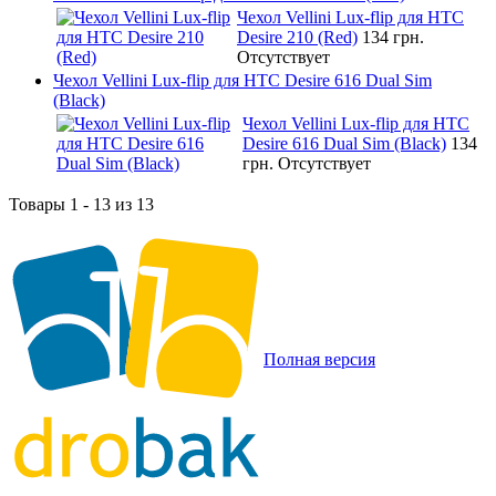
Чехол Vellini Lux-flip для HTC
Desire 210 (Red)
134 грн.
Отсутствует
Чехол Vellini Lux-flip для HTC Desire 616 Dual Sim
(Black)
Чехол Vellini Lux-flip для HTC
Desire 616 Dual Sim (Black)
134
грн.
Отсутствует
Товары 1 - 13 из 13
Полная версия