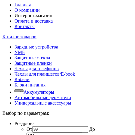
Главная
О компании
Интернет-магазин
Оплата и доставка
Контакты
Каталог товаров
Зарядные устройства
УМБ
Защитные стекла
Защитные пленки
Чехлы для телефонов
Чехлы для планшетов/E-book
Кабели
Блоки питания
Аккумуляторы
Автомобильные держатели
Универсальные аксессуары
Выбор по параметрам:
Роздрібна
От
До