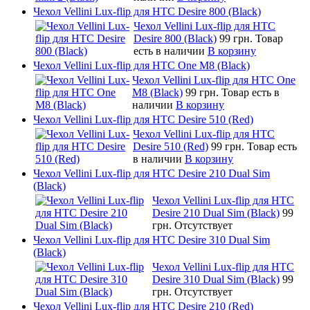
Чехол Vellini Lux-flip для HTC Desire 800 (Black)
Чехол Vellini Lux-flip для HTC
Desire 800 (Black)
99 грн.
Товар
есть в наличии
В корзину
Чехол Vellini Lux-flip для HTC One M8 (Black)
Чехол Vellini Lux-flip для HTC One
M8 (Black)
99 грн.
Товар есть в
наличии
В корзину
Чехол Vellini Lux-flip для HTC Desire 510 (Red)
Чехол Vellini Lux-flip для HTC
Desire 510 (Red)
99 грн.
Товар есть
в наличии
В корзину
Чехол Vellini Lux-flip для HTC Desire 210 Dual Sim
(Black)
Чехол Vellini Lux-flip для HTC
Desire 210 Dual Sim (Black)
99
грн.
Отсутствует
Чехол Vellini Lux-flip для HTC Desire 310 Dual Sim
(Black)
Чехол Vellini Lux-flip для HTC
Desire 310 Dual Sim (Black)
99
грн.
Отсутствует
Чехол Vellini Lux-flip для HTC Desire 210 (Red)