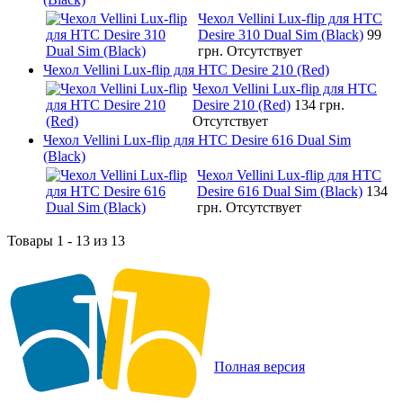
Чехол Vellini Lux-flip для HTC
Desire 310 Dual Sim (Black)
99
грн.
Отсутствует
Чехол Vellini Lux-flip для HTC Desire 210 (Red)
Чехол Vellini Lux-flip для HTC
Desire 210 (Red)
134 грн.
Отсутствует
Чехол Vellini Lux-flip для HTC Desire 616 Dual Sim
(Black)
Чехол Vellini Lux-flip для HTC
Desire 616 Dual Sim (Black)
134
грн.
Отсутствует
Товары 1 - 13 из 13
Полная версия