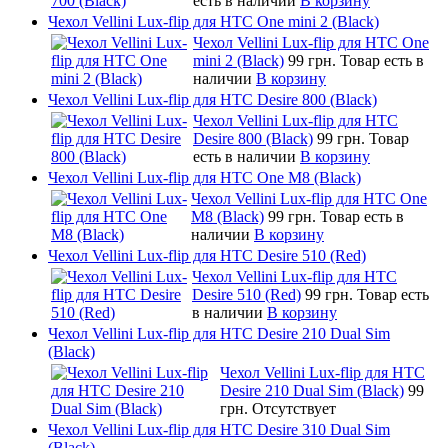
есть в наличии
В корзину
Чехол Vellini Lux-flip для HTC One mini 2 (Black)
Чехол Vellini Lux-flip для HTC One
mini 2 (Black)
99 грн.
Товар есть в
наличии
В корзину
Чехол Vellini Lux-flip для HTC Desire 800 (Black)
Чехол Vellini Lux-flip для HTC
Desire 800 (Black)
99 грн.
Товар
есть в наличии
В корзину
Чехол Vellini Lux-flip для HTC One M8 (Black)
Чехол Vellini Lux-flip для HTC One
M8 (Black)
99 грн.
Товар есть в
наличии
В корзину
Чехол Vellini Lux-flip для HTC Desire 510 (Red)
Чехол Vellini Lux-flip для HTC
Desire 510 (Red)
99 грн.
Товар есть
в наличии
В корзину
Чехол Vellini Lux-flip для HTC Desire 210 Dual Sim
(Black)
Чехол Vellini Lux-flip для HTC
Desire 210 Dual Sim (Black)
99
грн.
Отсутствует
Чехол Vellini Lux-flip для HTC Desire 310 Dual Sim
(Black)