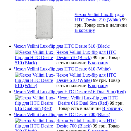
Чехол Vellini Lux-flip для
HTC Desire 210 (White)
99
грн.
Товар есть в наличии
В корзину
Чехол Vellini Lux-flip для HTC Desire 510 (Black)
Чехол Vellini Lux-flip для HTC
Desire 510 (Black)
99 грн.
Товар
есть в наличии
В корзину
Чехол Vellini Lux-flip для HTC Desire 610 (White)
Чехол Vellini Lux-flip для HTC
Desire 610 (White)
99 грн.
Товар
есть в наличии
В корзину
Чехол Vellini Lux-flip для HTC Desire 616 Dual Sim (Red)
Чехол Vellini Lux-flip для HTC
Desire 616 Dual Sim (Red)
99 грн.
Товар есть в наличии
В корзину
Чехол Vellini Lux-flip для HTC Desire 700 (Black)
Чехол Vellini Lux-flip для HTC
Desire 700 (Black)
99 грн.
Товар