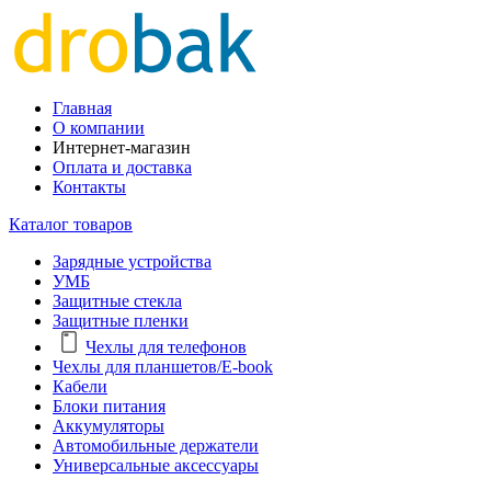
Главная
О компании
Интернет-магазин
Оплата и доставка
Контакты
Каталог товаров
Зарядные устройства
УМБ
Защитные стекла
Защитные пленки
Чехлы для телефонов
Чехлы для планшетов/E-book
Кабели
Блоки питания
Аккумуляторы
Автомобильные держатели
Универсальные аксессуары