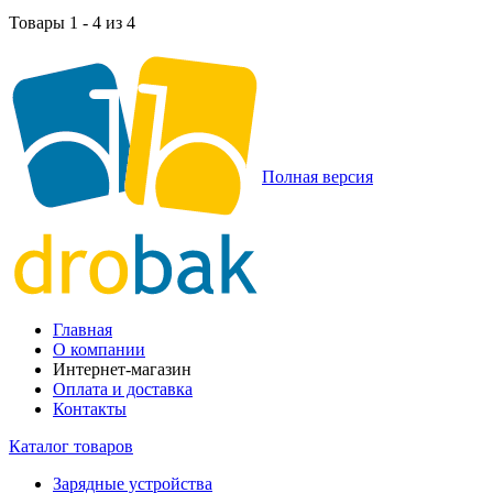
Товары 1 - 4 из 4
Полная версия
Главная
О компании
Интернет-магазин
Оплата и доставка
Контакты
Каталог товаров
Зарядные устройства