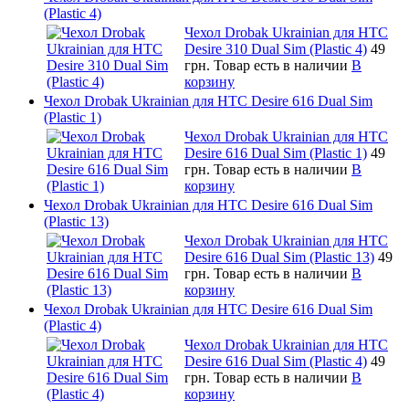
(Plastic 4)
Чехол Drobak Ukrainian для HTC
Desire 310 Dual Sim (Plastic 4)
49
грн.
Товар есть в наличии
В
корзину
Чехол Drobak Ukrainian для HTC Desire 616 Dual Sim
(Plastic 1)
Чехол Drobak Ukrainian для HTC
Desire 616 Dual Sim (Plastic 1)
49
грн.
Товар есть в наличии
В
корзину
Чехол Drobak Ukrainian для HTC Desire 616 Dual Sim
(Plastic 13)
Чехол Drobak Ukrainian для HTC
Desire 616 Dual Sim (Plastic 13)
49
грн.
Товар есть в наличии
В
корзину
Чехол Drobak Ukrainian для HTC Desire 616 Dual Sim
(Plastic 4)
Чехол Drobak Ukrainian для HTC
Desire 616 Dual Sim (Plastic 4)
49
грн.
Товар есть в наличии
В
корзину