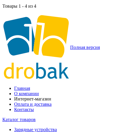
Товары 1 - 4 из 4
Полная версия
Главная
О компании
Интернет-магазин
Оплата и доставка
Контакты
Каталог товаров
Зарядные устройства