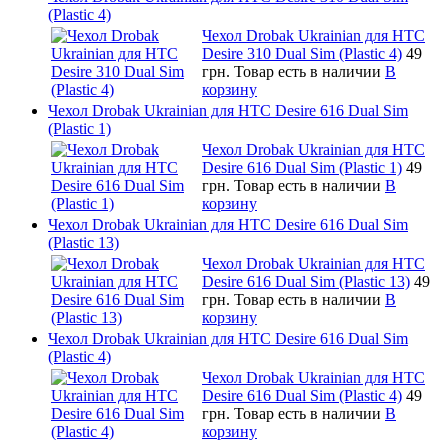
(Plastic 4)
Чехол Drobak Ukrainian для HTC
Desire 310 Dual Sim (Plastic 4)
49
грн.
Товар есть в наличии
В
корзину
Чехол Drobak Ukrainian для HTC Desire 616 Dual Sim
(Plastic 1)
Чехол Drobak Ukrainian для HTC
Desire 616 Dual Sim (Plastic 1)
49
грн.
Товар есть в наличии
В
корзину
Чехол Drobak Ukrainian для HTC Desire 616 Dual Sim
(Plastic 13)
Чехол Drobak Ukrainian для HTC
Desire 616 Dual Sim (Plastic 13)
49
грн.
Товар есть в наличии
В
корзину
Чехол Drobak Ukrainian для HTC Desire 616 Dual Sim
(Plastic 4)
Чехол Drobak Ukrainian для HTC
Desire 616 Dual Sim (Plastic 4)
49
грн.
Товар есть в наличии
В
корзину