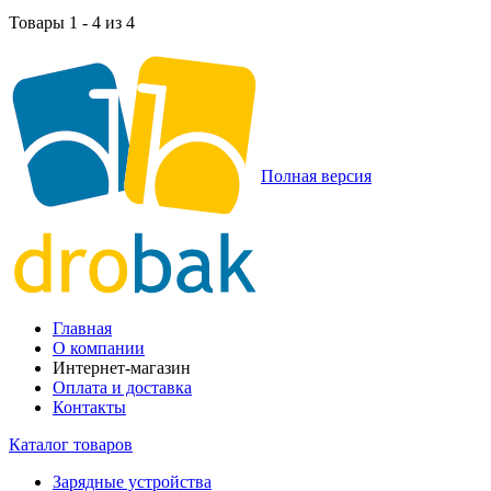
Товары 1 - 4 из 4
Полная версия
Главная
О компании
Интернет-магазин
Оплата и доставка
Контакты
Каталог товаров
Зарядные устройства