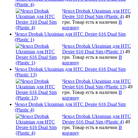
(Plastic 4)
Чехол Drobak Ukrainian для HTC
Desire 310 Dual Sim (Plastic 4)
49
грн.
Товар есть в наличии
В
корзину
Чехол Drobak Ukrainian для HTC Desire 616 Dual Sim
(Plastic 1)
Чехол Drobak Ukrainian для HTC
Desire 616 Dual Sim (Plastic 1)
49
грн.
Товар есть в наличии
В
корзину
Чехол Drobak Ukrainian для HTC Desire 616 Dual Sim
(Plastic 13)
Чехол Drobak Ukrainian для HTC
Desire 616 Dual Sim (Plastic 13)
49
грн.
Товар есть в наличии
В
корзину
Чехол Drobak Ukrainian для HTC Desire 616 Dual Sim
(Plastic 4)
Чехол Drobak Ukrainian для HTC
Desire 616 Dual Sim (Plastic 4)
49
грн.
Товар есть в наличии
В
корзину