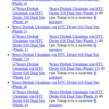
(Plastic 4)
Чехол Drobak Ukrainian для HTC
Desire 310 Dual Sim (Plastic 4)
49
грн.
Товар есть в наличии
В
корзину
Чехол Drobak Ukrainian для HTC Desire 616 Dual Sim
(Plastic 1)
Чехол Drobak Ukrainian для HTC
Desire 616 Dual Sim (Plastic 1)
49
грн.
Товар есть в наличии
В
корзину
Чехол Drobak Ukrainian для HTC Desire 616 Dual Sim
(Plastic 13)
Чехол Drobak Ukrainian для HTC
Desire 616 Dual Sim (Plastic 13)
49
грн.
Товар есть в наличии
В
корзину
Чехол Drobak Ukrainian для HTC Desire 616 Dual Sim
(Plastic 4)
Чехол Drobak Ukrainian для HTC
Desire 616 Dual Sim (Plastic 4)
49
грн.
Товар есть в наличии
В
корзину