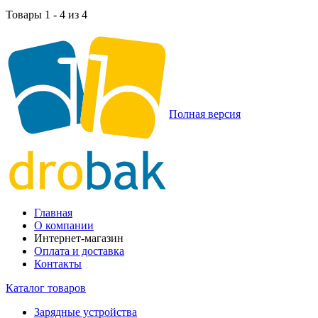
Товары 1 - 4 из 4
Полная версия
Главная
О компании
Интернет-магазин
Оплата и доставка
Контакты
Каталог товаров
Зарядные устройства