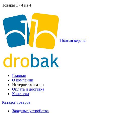
Товары 1 - 4 из 4
Полная версия
Главная
О компании
Интернет-магазин
Оплата и доставка
Контакты
Каталог товаров
Зарядные устройства