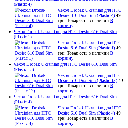
(Plastic 4)
Чехол Drobak Ukrainian для HTC
Desire 310 Dual Sim (Plastic 4)
49
грн.
Товар есть в наличии
В
корзину
Чехол Drobak Ukrainian для HTC Desire 616 Dual Sim
(Plastic 1)
Чехол Drobak Ukrainian для HTC
Desire 616 Dual Sim (Plastic 1)
49
грн.
Товар есть в наличии
В
корзину
Чехол Drobak Ukrainian для HTC Desire 616 Dual Sim
(Plastic 13)
Чехол Drobak Ukrainian для HTC
Desire 616 Dual Sim (Plastic 13)
49
грн.
Товар есть в наличии
В
корзину
Чехол Drobak Ukrainian для HTC Desire 616 Dual Sim
(Plastic 4)
Чехол Drobak Ukrainian для HTC
Desire 616 Dual Sim (Plastic 4)
49
грн.
Товар есть в наличии
В
корзину