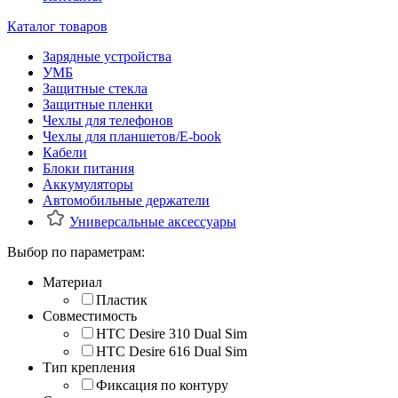
Каталог товаров
Зарядные устройства
УМБ
Защитные стекла
Защитные пленки
Чехлы для телефонов
Чехлы для планшетов/E-book
Кабели
Блоки питания
Аккумуляторы
Автомобильные держатели
Универсальные аксессуары
Выбор по параметрам:
Материал
Пластик
Совместимость
HTC Desire 310 Dual Sim
HTC Desire 616 Dual Sim
Тип крепления
Фиксация по контуру