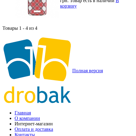
грн.
Товар есть в наличии
В
корзину
Товары 1 - 4 из 4
Полная версия
Главная
О компании
Интернет-магазин
Оплата и доставка
Контакты