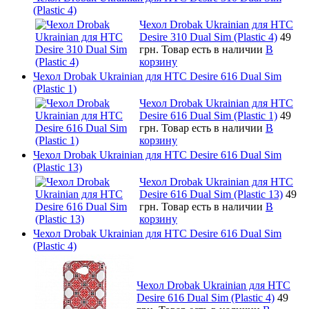
(Plastic 4)
Чехол Drobak Ukrainian для HTC
Desire 310 Dual Sim (Plastic 4)
49
грн.
Товар есть в наличии
В
корзину
Чехол Drobak Ukrainian для HTC Desire 616 Dual Sim
(Plastic 1)
Чехол Drobak Ukrainian для HTC
Desire 616 Dual Sim (Plastic 1)
49
грн.
Товар есть в наличии
В
корзину
Чехол Drobak Ukrainian для HTC Desire 616 Dual Sim
(Plastic 13)
Чехол Drobak Ukrainian для HTC
Desire 616 Dual Sim (Plastic 13)
49
грн.
Товар есть в наличии
В
корзину
Чехол Drobak Ukrainian для HTC Desire 616 Dual Sim
(Plastic 4)
Чехол Drobak Ukrainian для HTC
Desire 616 Dual Sim (Plastic 4)
49