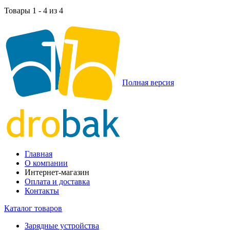
Товары 1 - 4 из 4
Полная версия
Главная
О компании
Интернет-магазин
Оплата и доставка
Контакты
Каталог товаров
Зарядные устройства