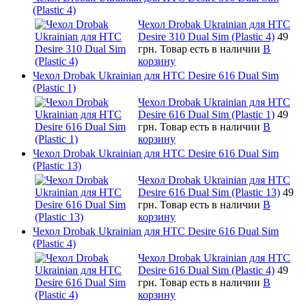
(Plastic 4)
Чехол Drobak Ukrainian для HTC
Desire 310 Dual Sim (Plastic 4)
49
грн.
Товар есть в наличии
В
корзину
Чехол Drobak Ukrainian для HTC Desire 616 Dual Sim
(Plastic 1)
Чехол Drobak Ukrainian для HTC
Desire 616 Dual Sim (Plastic 1)
49
грн.
Товар есть в наличии
В
корзину
Чехол Drobak Ukrainian для HTC Desire 616 Dual Sim
(Plastic 13)
Чехол Drobak Ukrainian для HTC
Desire 616 Dual Sim (Plastic 13)
49
грн.
Товар есть в наличии
В
корзину
Чехол Drobak Ukrainian для HTC Desire 616 Dual Sim
(Plastic 4)
Чехол Drobak Ukrainian для HTC
Desire 616 Dual Sim (Plastic 4)
49
грн.
Товар есть в наличии
В
корзину