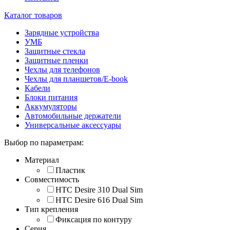
Каталог товаров
Зарядные устройства
УМБ
Защитные стекла
Защитные пленки
Чехлы для телефонов
Чехлы для планшетов/E-book
Кабели
Блоки питания
Аккумуляторы
Автомобильные держатели
Универсальные аксессуары
Выбор по параметрам:
Материал
Пластик
Совместимость
HTC Desire 310 Dual Sim
HTC Desire 616 Dual Sim
Тип крепления
Фиксация по контуру
Серия