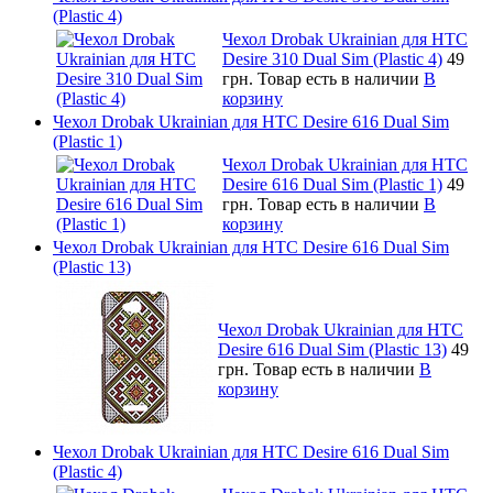
(Plastic 4)
Чехол Drobak Ukrainian для HTC
Desire 310 Dual Sim (Plastic 4)
49
грн.
Товар есть в наличии
В
корзину
Чехол Drobak Ukrainian для HTC Desire 616 Dual Sim
(Plastic 1)
Чехол Drobak Ukrainian для HTC
Desire 616 Dual Sim (Plastic 1)
49
грн.
Товар есть в наличии
В
корзину
Чехол Drobak Ukrainian для HTC Desire 616 Dual Sim
(Plastic 13)
Чехол Drobak Ukrainian для HTC
Desire 616 Dual Sim (Plastic 13)
49
грн.
Товар есть в наличии
В
корзину
Чехол Drobak Ukrainian для HTC Desire 616 Dual Sim
(Plastic 4)