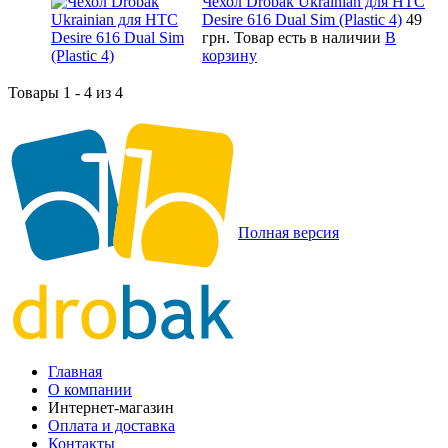
Чехол Drobak Ukrainian для HTC
Desire 616 Dual Sim (Plastic 4)
49
грн.
Товар есть в наличии
В
корзину
Товары 1 - 4 из 4
Полная версия
Главная
О компании
Интернет-магазин
Оплата и доставка
Контакты