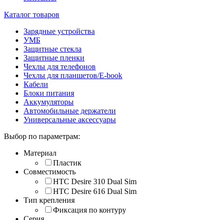
Каталог товаров
Зарядные устройства
УМБ
Защитные стекла
Защитные пленки
Чехлы для телефонов
Чехлы для планшетов/E-book
Кабели
Блоки питания
Аккумуляторы
Автомобильные держатели
Универсальные аксессуары
Выбор по параметрам:
Материал
Пластик
Совместимость
HTC Desire 310 Dual Sim
HTC Desire 616 Dual Sim
Тип крепления
Фиксация по контуру
Серия