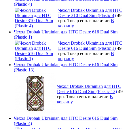
(Plastic 4)
Чехол Drobak Ukrainian для HTC
Desire 310 Dual Sim (Plastic 4)
49
грн.
Товар есть в наличии
В
корзину
Чехол Drobak Ukrainian для HTC Desire 616 Dual Sim
(Plastic 1)
Чехол Drobak Ukrainian для HTC
Desire 616 Dual Sim (Plastic 1)
49
грн.
Товар есть в наличии
В
корзину
Чехол Drobak Ukrainian для HTC Desire 616 Dual Sim
(Plastic 13)
Чехол Drobak Ukrainian для HTC
Desire 616 Dual Sim (Plastic 13)
49
грн.
Товар есть в наличии
В
корзину
Чехол Drobak Ukrainian для HTC Desire 616 Dual Sim
(Plastic 4)