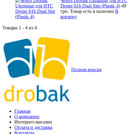
Чехол Drobak Ukrainian для HTC
Desire 616 Dual Sim (Plastic 4)
49
грн.
Товар есть в наличии
В
корзину
Товары 1 - 4 из 4
Полная версия
Главная
О компании
Интернет-магазин
Оплата и доставка
Контакты