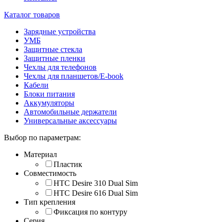
Каталог товаров
Зарядные устройства
УМБ
Защитные стекла
Защитные пленки
Чехлы для телефонов
Чехлы для планшетов/E-book
Кабели
Блоки питания
Аккумуляторы
Автомобильные держатели
Универсальные аксессуары
Выбор по параметрам:
Материал
Пластик
Совместимость
HTC Desire 310 Dual Sim
HTC Desire 616 Dual Sim
Тип крепления
Фиксация по контуру
Серия