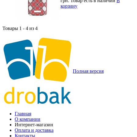
грн.
Товар есть в наличии
В
корзину
Товары 1 - 4 из 4
Полная версия
Главная
О компании
Интернет-магазин
Оплата и доставка
Контакты