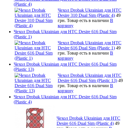
(Plastic 4)
Чехол Drobak Ukrainian для HTC
Desire 310 Dual Sim (Plastic 4)
49
грн.
Товар есть в наличии
В
корзину
Чехол Drobak Ukrainian для HTC Desire 616 Dual Sim
(Plastic 1)
Чехол Drobak Ukrainian для HTC
Desire 616 Dual Sim (Plastic 1)
49
грн.
Товар есть в наличии
В
корзину
Чехол Drobak Ukrainian для HTC Desire 616 Dual Sim
(Plastic 13)
Чехол Drobak Ukrainian для HTC
Desire 616 Dual Sim (Plastic 13)
49
грн.
Товар есть в наличии
В
корзину
Чехол Drobak Ukrainian для HTC Desire 616 Dual Sim
(Plastic 4)
Чехол Drobak Ukrainian для HTC
Desire 616 Dual Sim (Plastic 4)
49