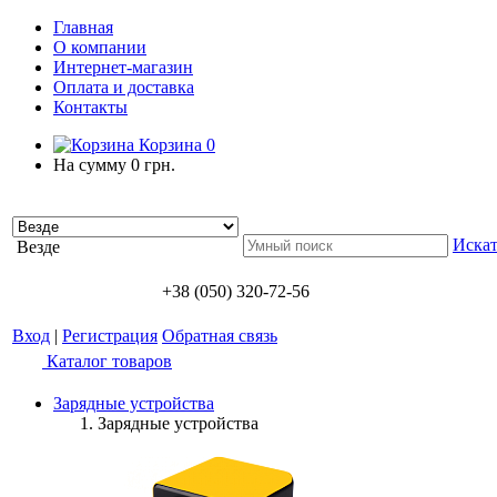
Главная
О компании
Интернет-магазин
Оплата и доставка
Контакты
Корзина
0
На сумму
0 грн.
Искат
Везде
+38 (050) 320-72-56
Вход
|
Регистрация
Обратная связь
Каталог товаров
Зарядные устройства
Зарядные устройства