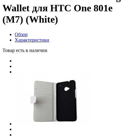
Wallet для HTC One 801e
(M7) (White)
Обзор
Характеристики
Товар есть в наличии