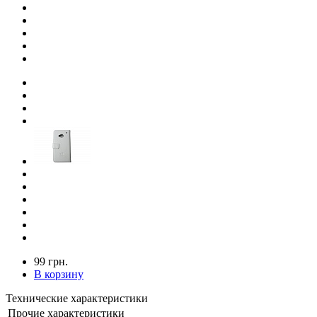
99 грн.
В корзину
Технические характеристики
Прочие характеристики