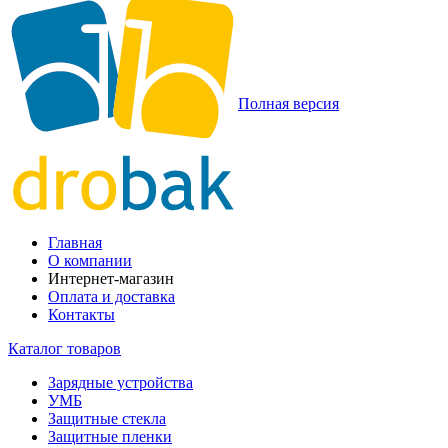
Полная версия
Главная
О компании
Интернет-магазин
Оплата и доставка
Контакты
Каталог товаров
Зарядные устройства
УМБ
Защитные стекла
Защитные пленки