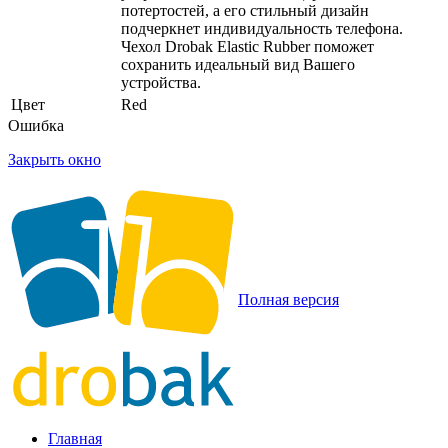
потертостей, а его стильный дизайн
подчеркнет индивидуальность телефона.
Чехол Drobak Elastic Rubber поможет
сохранить идеальный вид Вашего
устройства.
Цвет
Red
Ошибка
Закрыть окно
Полная версия
Главная