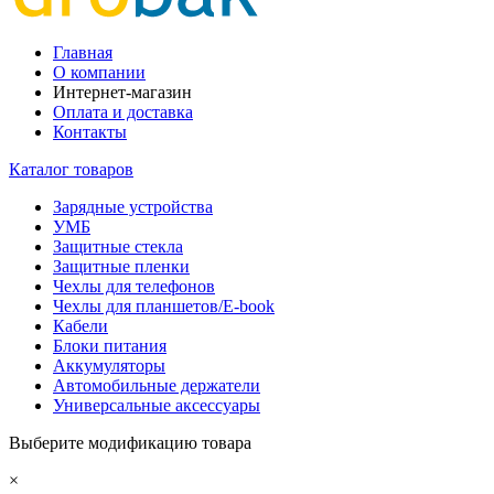
Главная
О компании
Интернет-магазин
Оплата и доставка
Контакты
Каталог товаров
Зарядные устройства
УМБ
Защитные стекла
Защитные пленки
Чехлы для телефонов
Чехлы для планшетов/E-book
Кабели
Блоки питания
Аккумуляторы
Автомобильные держатели
Универсальные аксессуары
Выберите модификацию товара
×