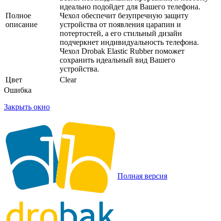
идеально подойдет для Вашего телефона.
Полное
Чехол обеспечит безупречную защиту
описание
устройства от появления царапин и
потертостей, а его стильный дизайн
подчеркнет индивидуальность телефона.
Чехол Drobak Elastic Rubber поможет
сохранить идеальный вид Вашего
устройства.
Цвет
Clear
Ошибка
Закрыть окно
Полная версия