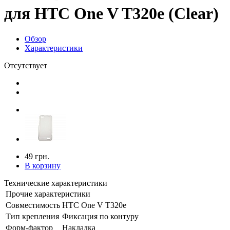
для HTC One V T320e (Clear)
Обзор
Характеристики
Отсутствует
49 грн.
В корзину
Технические характеристики
Прочие характеристики
Совместимость
HTC One V T320e
Тип крепления
Фиксация по контуру
Форм-фактор
Накладка