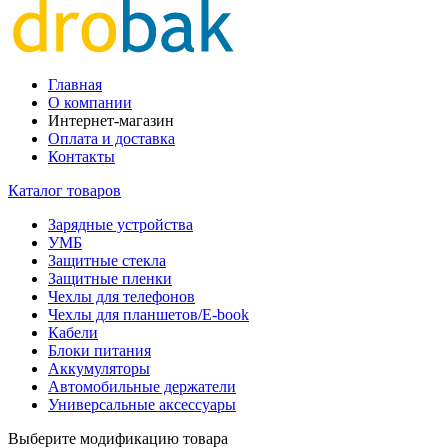
Главная
О компании
Интернет-магазин
Оплата и доставка
Контакты
Каталог товаров
Зарядные устройства
УМБ
Защитные стекла
Защитные пленки
Чехлы для телефонов
Чехлы для планшетов/E-book
Кабели
Блоки питания
Аккумуляторы
Автомобильные держатели
Универсальные аксессуары
Выберите модификацию товара