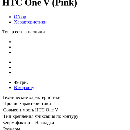
HTC One V (Pink)
Обзор
Характеристики
Товар есть в наличии
49 грн.
В корзину
Технические характеристики
Прочие характеристики
Совместимость
HTC One V
Тип крепления
Фиксация по контуру
Форм-фактор
Накладка
Размеры