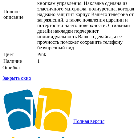
кнопкам управления. Накладка сделана из
эластичного материала, полиуретана, которая
Полное
надежно защитит корпус Вашего телефона от
описание
загрязнений, а также появления царапин и
потертостей на его поверхности. Стильный
дизайн накладки подчеркнет
индивидуальность Вашего девайса, а ее
прочность поможет сохранить телефону
безупречный вид.
Цвет
Pink
Наличие
1
Ошибка
Закрыть окно
Полная версия