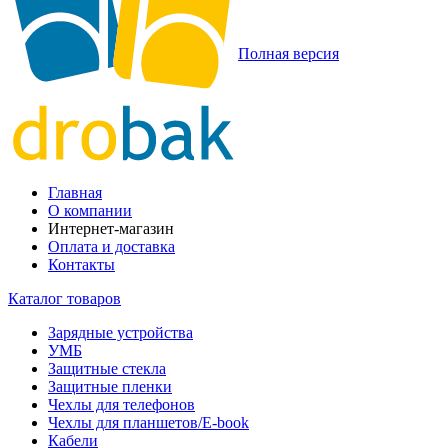
Полная версия
Главная
О компании
Интернет-магазин
Оплата и доставка
Контакты
Каталог товаров
Зарядные устройства
УМБ
Защитные стекла
Защитные пленки
Чехлы для телефонов
Чехлы для планшетов/E-book
Кабели