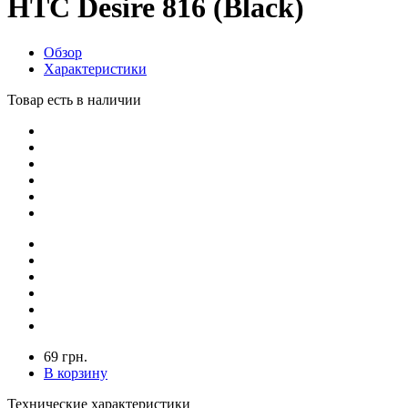
HTC Desire 816 (Black)
Обзор
Характеристики
Товар есть в наличии
69 грн.
В корзину
Технические характеристики