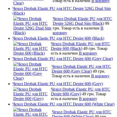
Товар есть в наличии
В корзину
Чехол Drobak Elastic PU для HTC Desire 526G Dual Sim
(Black)
Чехол Drobak Elastic PU для HTC
Desire 526G Dual Sim (Black)
99
грн.
Товар есть в наличии
В
корзину
Чехол Drobak Elastic PU для HTC Desire 600 (Black)
Чехол Drobak Elastic PU для HTC
Desire 600 (Black)
49 грн.
Товар
есть в наличии
В корзину
Чехол Drobak Elastic PU для HTC Desire 600 (Grey Clear)
Чехол Drobak Elastic PU для HTC
Desire 600 (Grey Clear)
49 грн.
Товар есть в наличии
В корзину
Чехол Drobak Elastic PU для HTC Desire 600 (Grey)
Чехол Drobak Elastic PU для HTC
Desire 600 (Grey)
49 грн.
Товар
есть в наличии
В корзину
Чехол Drobak Elastic PU для HTC Desire 600 (White Clear)
Чехол Drobak Elastic PU для HTC
Desire 600 (White Clear)
49 грн.