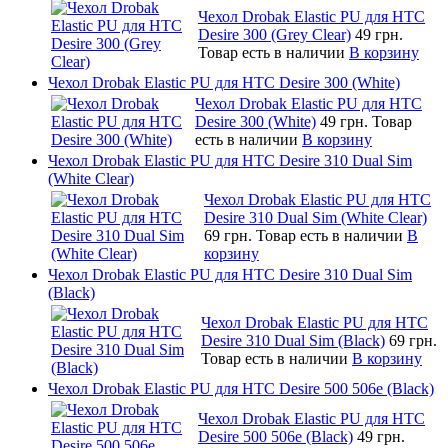
Чехол Drobak Elastic PU для HTC
Desire 300 (Grey Clear)
49 грн.
Товар есть в наличии
В корзину
Чехол Drobak Elastic PU для HTC Desire 300 (White)
Чехол Drobak Elastic PU для HTC
Desire 300 (White)
49 грн.
Товар
есть в наличии
В корзину
Чехол Drobak Elastic PU для HTC Desire 310 Dual Sim
(White Clear)
Чехол Drobak Elastic PU для HTC
Desire 310 Dual Sim (White Clear)
69 грн.
Товар есть в наличии
В
корзину
Чехол Drobak Elastic PU для HTC Desire 310 Dual Sim
(Black)
Чехол Drobak Elastic PU для HTC
Desire 310 Dual Sim (Black)
69 грн.
Товар есть в наличии
В корзину
Чехол Drobak Elastic PU для HTC Desire 500 506e (Black)
Чехол Drobak Elastic PU для HTC
Desire 500 506e (Black)
49 грн.