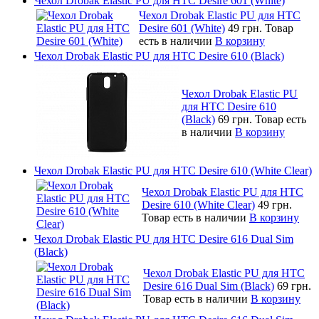
Чехол Drobak Elastic PU для HTC Desire 601 (White)
Чехол Drobak Elastic PU для HTC
Desire 601 (White)
49 грн.
Товар
есть в наличии
В корзину
Чехол Drobak Elastic PU для HTC Desire 610 (Black)
Чехол Drobak Elastic PU
для HTC Desire 610
(Black)
69 грн.
Товар есть
в наличии
В корзину
Чехол Drobak Elastic PU для HTC Desire 610 (White Clear)
Чехол Drobak Elastic PU для HTC
Desire 610 (White Clear)
49 грн.
Товар есть в наличии
В корзину
Чехол Drobak Elastic PU для HTC Desire 616 Dual Sim
(Black)
Чехол Drobak Elastic PU для HTC
Desire 616 Dual Sim (Black)
69 грн.
Товар есть в наличии
В корзину