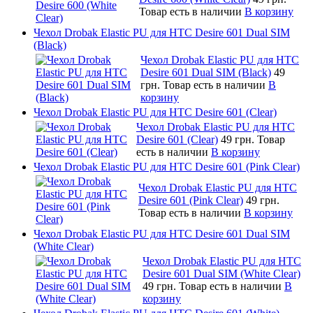
Товар есть в наличии
В корзину
Чехол Drobak Elastic PU для HTC Desire 601 Dual SIM
(Black)
Чехол Drobak Elastic PU для HTC
Desire 601 Dual SIM (Black)
49
грн.
Товар есть в наличии
В
корзину
Чехол Drobak Elastic PU для HTC Desire 601 (Clear)
Чехол Drobak Elastic PU для HTC
Desire 601 (Clear)
49 грн.
Товар
есть в наличии
В корзину
Чехол Drobak Elastic PU для HTC Desire 601 (Pink Clear)
Чехол Drobak Elastic PU для HTC
Desire 601 (Pink Clear)
49 грн.
Товар есть в наличии
В корзину
Чехол Drobak Elastic PU для HTC Desire 601 Dual SIM
(White Clear)
Чехол Drobak Elastic PU для HTC
Desire 601 Dual SIM (White Clear)
49 грн.
Товар есть в наличии
В
корзину