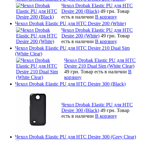
Чехол Drobak Elastic PU для HTC
Desire 200 (Black)
49 грн.
Товар
есть в наличии
В корзину
Чехол Drobak Elastic PU для HTC Desire 200 (White)
Чехол Drobak Elastic PU для HTC
Desire 200 (White)
49 грн.
Товар
есть в наличии
В корзину
Чехол Drobak Elastic PU для HTC Desire 210 Dual Sim
(White Clear)
Чехол Drobak Elastic PU для HTC
Desire 210 Dual Sim (White Clear)
49 грн.
Товар есть в наличии
В
корзину
Чехол Drobak Elastic PU для HTC Desire 300 (Black)
Чехол Drobak Elastic PU для HTC
Desire 300 (Black)
49 грн.
Товар
есть в наличии
В корзину
Чехол Drobak Elastic PU для HTC Desire 300 (Grey Clear)