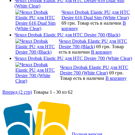
Чехол Drobak Elastic PU для HTC Desire 616 Dual Sim
(White Clear)
Чехол Drobak Elastic PU для HTC
Desire 616 Dual Sim (White Clear)
69 грн.
Товар есть в наличии
В
корзину
Чехол Drobak Elastic PU для HTC Desire 700 (Black)
Чехол Drobak Elastic PU для HTC
Desire 700 (Black)
69 грн.
Товар
есть в наличии
В корзину
Чехол Drobak Elastic PU для HTC Desire 700 (White Clear)
Чехол Drobak Elastic PU для HTC
Desire 700 (White Clear)
69 грн.
Товар есть в наличии
В корзину
Вперед (2 стр)
Товары 1 - 30 из 62
Полная версия