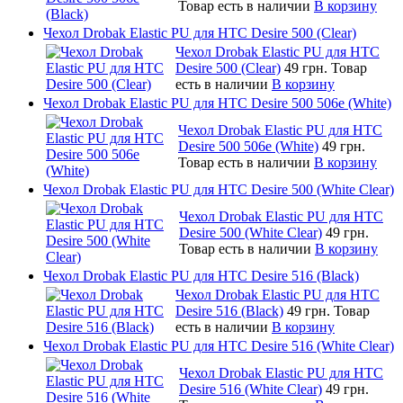
Товар есть в наличии
В корзину
Чехол Drobak Elastic PU для HTC Desire 500 (Clear)
Чехол Drobak Elastic PU для HTC
Desire 500 (Clear)
49 грн.
Товар
есть в наличии
В корзину
Чехол Drobak Elastic PU для HTC Desire 500 506e (White)
Чехол Drobak Elastic PU для HTC
Desire 500 506e (White)
49 грн.
Товар есть в наличии
В корзину
Чехол Drobak Elastic PU для HTC Desire 500 (White Clear)
Чехол Drobak Elastic PU для HTC
Desire 500 (White Clear)
49 грн.
Товар есть в наличии
В корзину
Чехол Drobak Elastic PU для HTC Desire 516 (Black)
Чехол Drobak Elastic PU для HTC
Desire 516 (Black)
49 грн.
Товар
есть в наличии
В корзину
Чехол Drobak Elastic PU для HTC Desire 516 (White Clear)
Чехол Drobak Elastic PU для HTC
Desire 516 (White Clear)
49 грн.