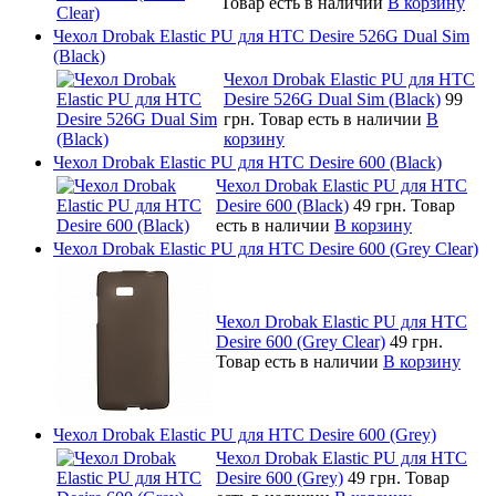
Товар есть в наличии
В корзину
Чехол Drobak Elastic PU для HTC Desire 526G Dual Sim
(Black)
Чехол Drobak Elastic PU для HTC
Desire 526G Dual Sim (Black)
99
грн.
Товар есть в наличии
В
корзину
Чехол Drobak Elastic PU для HTC Desire 600 (Black)
Чехол Drobak Elastic PU для HTC
Desire 600 (Black)
49 грн.
Товар
есть в наличии
В корзину
Чехол Drobak Elastic PU для HTC Desire 600 (Grey Clear)
Чехол Drobak Elastic PU для HTC
Desire 600 (Grey Clear)
49 грн.
Товар есть в наличии
В корзину
Чехол Drobak Elastic PU для HTC Desire 600 (Grey)
Чехол Drobak Elastic PU для HTC
Desire 600 (Grey)
49 грн.
Товар