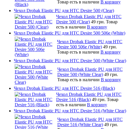
Товар есть в наличии
В корзину
Чехол Drobak Elastic PU для HTC Desire 500 (Clear)
Чехол Drobak Elastic PU для HTC
Desire 500 (Clear)
49 грн.
Товар
есть в наличии
В корзину
Чехол Drobak Elastic PU для HTC Desire 500 506e (White)
Чехол Drobak Elastic PU для HTC
Desire 500 506e (White)
49 грн.
Товар есть в наличии
В корзину
Чехол Drobak Elastic PU для HTC Desire 500 (White Clear)
Чехол Drobak Elastic PU для HTC
Desire 500 (White Clear)
49 грн.
Товар есть в наличии
В корзину
Чехол Drobak Elastic PU для HTC Desire 516 (Black)
Чехол Drobak Elastic PU для HTC
Desire 516 (Black)
49 грн.
Товар
есть в наличии
В корзину
Чехол Drobak Elastic PU для HTC Desire 516 (White Clear)
Чехол Drobak Elastic PU для HTC
Desire 516 (White Clear)
49 грн.