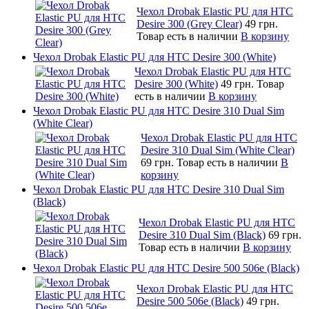
Чехол Drobak Elastic PU для HTC
Desire 300 (Grey Clear)
49 грн.
Товар есть в наличии
В корзину
Чехол Drobak Elastic PU для HTC Desire 300 (White)
Чехол Drobak Elastic PU для HTC
Desire 300 (White)
49 грн.
Товар
есть в наличии
В корзину
Чехол Drobak Elastic PU для HTC Desire 310 Dual Sim
(White Clear)
Чехол Drobak Elastic PU для HTC
Desire 310 Dual Sim (White Clear)
69 грн.
Товар есть в наличии
В
корзину
Чехол Drobak Elastic PU для HTC Desire 310 Dual Sim
(Black)
Чехол Drobak Elastic PU для HTC
Desire 310 Dual Sim (Black)
69 грн.
Товар есть в наличии
В корзину
Чехол Drobak Elastic PU для HTC Desire 500 506e (Black)
Чехол Drobak Elastic PU для HTC
Desire 500 506e (Black)
49 грн.