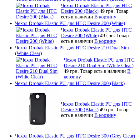
Чехол Drobak Elastic PU для HTC
Desire 200 (Black)
49 грн.
Товар
есть в наличии
В корзину
Чехол Drobak Elastic PU для HTC Desire 200 (White)
Чехол Drobak Elastic PU для HTC
Desire 200 (White)
49 грн.
Товар
есть в наличии
В корзину
Чехол Drobak Elastic PU для HTC Desire 210 Dual Sim
(White Clear)
Чехол Drobak Elastic PU для HTC
Desire 210 Dual Sim (White Clear)
49 грн.
Товар есть в наличии
В
корзину
Чехол Drobak Elastic PU для HTC Desire 300 (Black)
Чехол Drobak Elastic PU для HTC
Desire 300 (Black)
49 грн.
Товар
есть в наличии
В корзину
Чехол Drobak Elastic PU для HTC Desire 300 (Grey Clear)