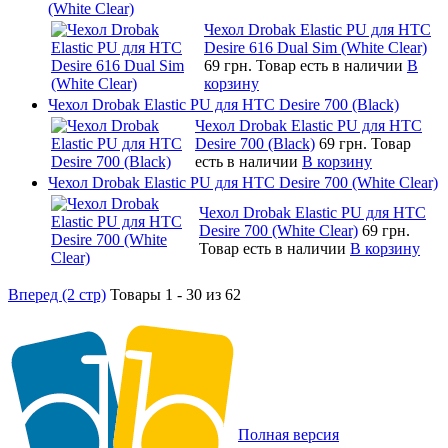
(White Clear)
Чехол Drobak Elastic PU для HTC
Desire 616 Dual Sim (White Clear)
69 грн.
Товар есть в наличии
В
корзину
Чехол Drobak Elastic PU для HTC Desire 700 (Black)
Чехол Drobak Elastic PU для HTC
Desire 700 (Black)
69 грн.
Товар
есть в наличии
В корзину
Чехол Drobak Elastic PU для HTC Desire 700 (White Clear)
Чехол Drobak Elastic PU для HTC
Desire 700 (White Clear)
69 грн.
Товар есть в наличии
В корзину
Вперед (2 стр)
Товары 1 - 30 из 62
Полная версия