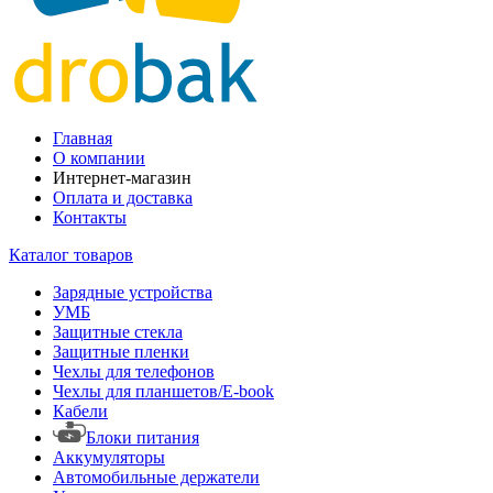
Главная
О компании
Интернет-магазин
Оплата и доставка
Контакты
Каталог товаров
Зарядные устройства
УМБ
Защитные стекла
Защитные пленки
Чехлы для телефонов
Чехлы для планшетов/E-book
Кабели
Блоки питания
Аккумуляторы
Автомобильные держатели