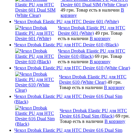
Desire 601 Dual SIM (White Clear)
49 грн.
Товар есть в наличии
В
корзину
Чехол Drobak Elastic PU для HTC Desire 601 (White)
Чехол Drobak Elastic PU для HTC
Desire 601 (White)
49 грн.
Товар
есть в наличии
В корзину
Чехол Drobak Elastic PU для HTC Desire 610 (Black)
Чехол Drobak Elastic PU для HTC
Desire 610 (Black)
69 грн.
Товар
есть в наличии
В корзину
Чехол Drobak Elastic PU для HTC Desire 610 (White Clear)
Чехол Drobak Elastic PU для HTC
Desire 610 (White Clear)
49 грн.
Товар есть в наличии
В корзину
Чехол Drobak Elastic PU для HTC Desire 616 Dual Sim
(Black)
Чехол Drobak Elastic PU для HTC
Desire 616 Dual Sim (Black)
69 грн.
Товар есть в наличии
В корзину
Чехол Drobak Elastic PU для HTC Desire 616 Dual Sim