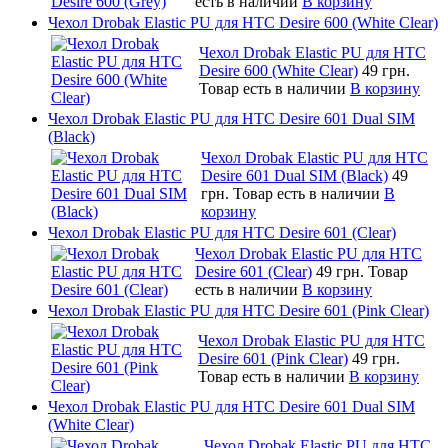
есть в наличии
В корзину
Чехол Drobak Elastic PU для HTC Desire 600 (White Clear)
Чехол Drobak Elastic PU для HTC
Desire 600 (White Clear)
49 грн.
Товар есть в наличии
В корзину
Чехол Drobak Elastic PU для HTC Desire 601 Dual SIM
(Black)
Чехол Drobak Elastic PU для HTC
Desire 601 Dual SIM (Black)
49
грн.
Товар есть в наличии
В
корзину
Чехол Drobak Elastic PU для HTC Desire 601 (Clear)
Чехол Drobak Elastic PU для HTC
Desire 601 (Clear)
49 грн.
Товар
есть в наличии
В корзину
Чехол Drobak Elastic PU для HTC Desire 601 (Pink Clear)
Чехол Drobak Elastic PU для HTC
Desire 601 (Pink Clear)
49 грн.
Товар есть в наличии
В корзину
Чехол Drobak Elastic PU для HTC Desire 601 Dual SIM
(White Clear)
Чехол Drobak Elastic PU для HTC