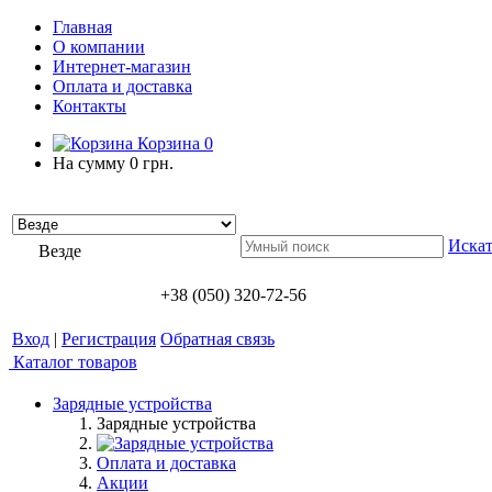
Главная
О компании
Интернет-магазин
Оплата и доставка
Контакты
Корзина
0
На сумму
0 грн.
Искат
Везде
+38 (050) 320-72-56
Вход
|
Регистрация
Обратная связь
Каталог товаров
Зарядные устройства
Зарядные устройства
Оплата и доставка
Акции