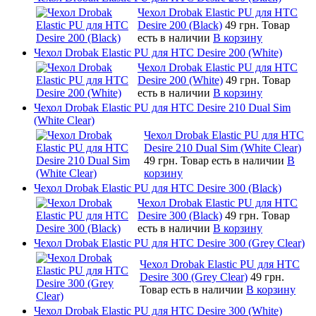
Чехол Drobak Elastic PU для HTC
Desire 200 (Black)
49 грн.
Товар
есть в наличии
В корзину
Чехол Drobak Elastic PU для HTC Desire 200 (White)
Чехол Drobak Elastic PU для HTC
Desire 200 (White)
49 грн.
Товар
есть в наличии
В корзину
Чехол Drobak Elastic PU для HTC Desire 210 Dual Sim
(White Clear)
Чехол Drobak Elastic PU для HTC
Desire 210 Dual Sim (White Clear)
49 грн.
Товар есть в наличии
В
корзину
Чехол Drobak Elastic PU для HTC Desire 300 (Black)
Чехол Drobak Elastic PU для HTC
Desire 300 (Black)
49 грн.
Товар
есть в наличии
В корзину
Чехол Drobak Elastic PU для HTC Desire 300 (Grey Clear)
Чехол Drobak Elastic PU для HTC
Desire 300 (Grey Clear)
49 грн.
Товар есть в наличии
В корзину
Чехол Drobak Elastic PU для HTC Desire 300 (White)