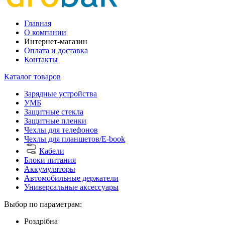
Главная
О компании
Интернет-магазин
Оплата и доставка
Контакты
Каталог товаров
Зарядные устройства
УМБ
Защитные стекла
Защитные пленки
Чехлы для телефонов
Чехлы для планшетов/E-book
Кабели
Блоки питания
Аккумуляторы
Автомобильные держатели
Универсальные аксессуары
Выбор по параметрам:
Роздрібна