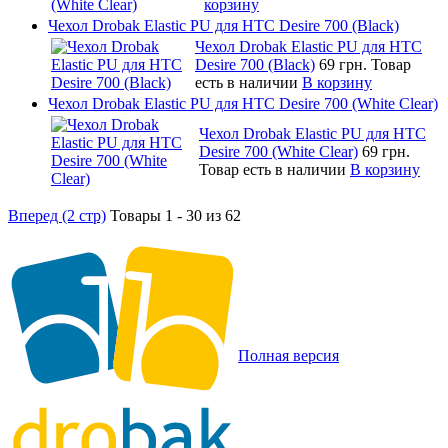
корзину
Чехол Drobak Elastic PU для HTC Desire 700 (Black)
Чехол Drobak Elastic PU для HTC
Desire 700 (Black)
69 грн.
Товар
есть в наличии
В корзину
Чехол Drobak Elastic PU для HTC Desire 700 (White Clear)
Чехол Drobak Elastic PU для HTC
Desire 700 (White Clear)
69 грн.
Товар есть в наличии
В корзину
Вперед (2 стр)
Товары 1 - 30 из 62
Полная версия