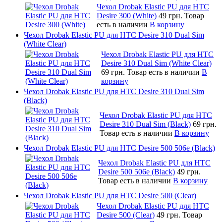
Чехол Drobak Elastic PU для HTC
Desire 300 (White)
49 грн.
Товар
есть в наличии
В корзину
Чехол Drobak Elastic PU для HTC Desire 310 Dual Sim
(White Clear)
Чехол Drobak Elastic PU для HTC
Desire 310 Dual Sim (White Clear)
69 грн.
Товар есть в наличии
В
корзину
Чехол Drobak Elastic PU для HTC Desire 310 Dual Sim
(Black)
Чехол Drobak Elastic PU для HTC
Desire 310 Dual Sim (Black)
69 грн.
Товар есть в наличии
В корзину
Чехол Drobak Elastic PU для HTC Desire 500 506e (Black)
Чехол Drobak Elastic PU для HTC
Desire 500 506e (Black)
49 грн.
Товар есть в наличии
В корзину
Чехол Drobak Elastic PU для HTC Desire 500 (Clear)
Чехол Drobak Elastic PU для HTC
Desire 500 (Clear)
49 грн.
Товар