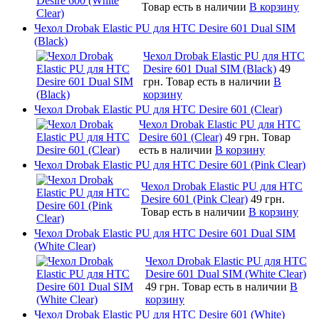
Товар есть в наличии
В корзину
Чехол Drobak Elastic PU для HTC Desire 601 Dual SIM
(Black)
Чехол Drobak Elastic PU для HTC
Desire 601 Dual SIM (Black)
49
грн.
Товар есть в наличии
В
корзину
Чехол Drobak Elastic PU для HTC Desire 601 (Clear)
Чехол Drobak Elastic PU для HTC
Desire 601 (Clear)
49 грн.
Товар
есть в наличии
В корзину
Чехол Drobak Elastic PU для HTC Desire 601 (Pink Clear)
Чехол Drobak Elastic PU для HTC
Desire 601 (Pink Clear)
49 грн.
Товар есть в наличии
В корзину
Чехол Drobak Elastic PU для HTC Desire 601 Dual SIM
(White Clear)
Чехол Drobak Elastic PU для HTC
Desire 601 Dual SIM (White Clear)
49 грн.
Товар есть в наличии
В
корзину
Чехол Drobak Elastic PU для HTC Desire 601 (White)