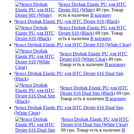
Чехол Drobak Elastic PU для HTC
Desire 601 (White)
49 грн.
Товар
есть в наличии
В корзину
Чехол Drobak Elastic PU для HTC Desire 610 (Black)
Чехол Drobak Elastic PU для HTC
Desire 610 (Black)
69 грн.
Товар
есть в наличии
В корзину
Чехол Drobak Elastic PU для HTC Desire 610 (White Clear)
Чехол Drobak Elastic PU для HTC
Desire 610 (White Clear)
49 грн.
Товар есть в наличии
В корзину
Чехол Drobak Elastic PU для HTC Desire 616 Dual Sim
(Black)
Чехол Drobak Elastic PU для HTC
Desire 616 Dual Sim (Black)
69 грн.
Товар есть в наличии
В корзину
Чехол Drobak Elastic PU для HTC Desire 616 Dual Sim
(White Clear)
Чехол Drobak Elastic PU для HTC
Desire 616 Dual Sim (White Clear)
69 грн.
Товар есть в наличии
В