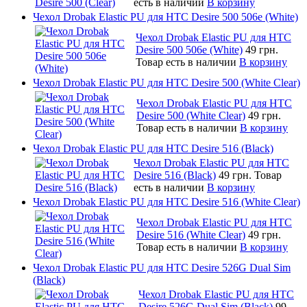
есть в наличии
В корзину
Чехол Drobak Elastic PU для HTC Desire 500 506e (White)
Чехол Drobak Elastic PU для HTC
Desire 500 506e (White)
49 грн.
Товар есть в наличии
В корзину
Чехол Drobak Elastic PU для HTC Desire 500 (White Clear)
Чехол Drobak Elastic PU для HTC
Desire 500 (White Clear)
49 грн.
Товар есть в наличии
В корзину
Чехол Drobak Elastic PU для HTC Desire 516 (Black)
Чехол Drobak Elastic PU для HTC
Desire 516 (Black)
49 грн.
Товар
есть в наличии
В корзину
Чехол Drobak Elastic PU для HTC Desire 516 (White Clear)
Чехол Drobak Elastic PU для HTC
Desire 516 (White Clear)
49 грн.
Товар есть в наличии
В корзину
Чехол Drobak Elastic PU для HTC Desire 526G Dual Sim
(Black)
Чехол Drobak Elastic PU для HTC
Desire 526G Dual Sim (Black)
99