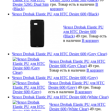
грн.
Товар есть в наличии
В
корзину
Чехол Drobak Elastic PU для HTC Desire 600 (Black)
Чехол Drobak Elastic PU
для HTC Desire 600
(Black)
49 грн.
Товар есть
в наличии
В корзину
Чехол Drobak Elastic PU для HTC Desire 600 (Grey Clear)
Чехол Drobak Elastic PU для HTC
Desire 600 (Grey Clear)
49 грн.
Товар есть в наличии
В корзину
Чехол Drobak Elastic PU для HTC Desire 600 (Grey)
Чехол Drobak Elastic PU для HTC
Desire 600 (Grey)
49 грн.
Товар
есть в наличии
В корзину
Чехол Drobak Elastic PU для HTC Desire 600 (White Clear)
Чехол Drobak Elastic PU для HTC
Desire 600 (White Clear)
49 грн.