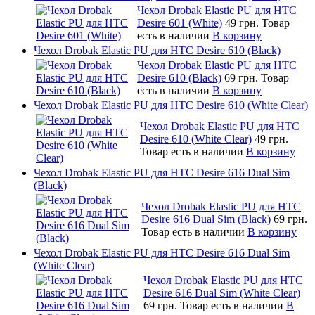
Чехол Drobak Elastic PU для HTC
Desire 601 (White)
49 грн.
Товар
есть в наличии
В корзину
Чехол Drobak Elastic PU для HTC Desire 610 (Black)
Чехол Drobak Elastic PU для HTC
Desire 610 (Black)
69 грн.
Товар
есть в наличии
В корзину
Чехол Drobak Elastic PU для HTC Desire 610 (White Clear)
Чехол Drobak Elastic PU для HTC
Desire 610 (White Clear)
49 грн.
Товар есть в наличии
В корзину
Чехол Drobak Elastic PU для HTC Desire 616 Dual Sim
(Black)
Чехол Drobak Elastic PU для HTC
Desire 616 Dual Sim (Black)
69 грн.
Товар есть в наличии
В корзину
Чехол Drobak Elastic PU для HTC Desire 616 Dual Sim
(White Clear)
Чехол Drobak Elastic PU для HTC
Desire 616 Dual Sim (White Clear)
69 грн.
Товар есть в наличии
В