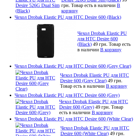
грн.
Товар есть в наличии
В
корзину
Чехол Drobak Elastic PU для HTC Desire 600 (Black)
Чехол Drobak Elastic PU
для HTC Desire 600
(Black)
49 грн.
Товар есть
в наличии
В корзину
Чехол Drobak Elastic PU для HTC Desire 600 (Grey Clear)
Чехол Drobak Elastic PU для HTC
Desire 600 (Grey Clear)
49 грн.
Товар есть в наличии
В корзину
Чехол Drobak Elastic PU для HTC Desire 600 (Grey)
Чехол Drobak Elastic PU для HTC
Desire 600 (Grey)
49 грн.
Товар
есть в наличии
В корзину
Чехол Drobak Elastic PU для HTC Desire 600 (White Clear)
Чехол Drobak Elastic PU для HTC
Desire 600 (White Clear)
49 грн.