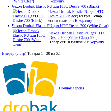
корзину
Чехол Drobak Elastic PU для HTC Desire 700 (Black)
Чехол Drobak Elastic PU для HTC
Desire 700 (Black)
69 грн.
Товар
есть в наличии
В корзину
Чехол Drobak Elastic PU для HTC Desire 700 (White Clear)
Чехол Drobak Elastic PU для HTC
Desire 700 (White Clear)
69 грн.
Товар есть в наличии
В корзину
Вперед (2 стр)
Товары 1 - 30 из 62
Полная версия