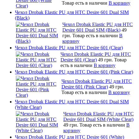
Товар есть в наличии
В корзину
Чехол Drobak Elastic PU для HTC Desire 601 Dual SIM
(Black)
Чехол Drobak Elastic PU для HTC
Desire 601 Dual SIM (Black)
49
грн.
Товар есть в наличии
В
корзину
Чехол Drobak Elastic PU для HTC Desire 601 (Clear)
Чехол Drobak Elastic PU для HTC
Desire 601 (Clear)
49 грн.
Товар
есть в наличии
В корзину
Чехол Drobak Elastic PU для HTC Desire 601 (Pink Clear)
Чехол Drobak Elastic PU для HTC
Desire 601 (Pink Clear)
49 грн.
Товар есть в наличии
В корзину
Чехол Drobak Elastic PU для HTC Desire 601 Dual SIM
(White Clear)
Чехол Drobak Elastic PU для HTC
Desire 601 Dual SIM (White Clear)
49 грн.
Товар есть в наличии
В
корзину
Чехол Drobak Elastic PU для HTC Desire 601 (White)