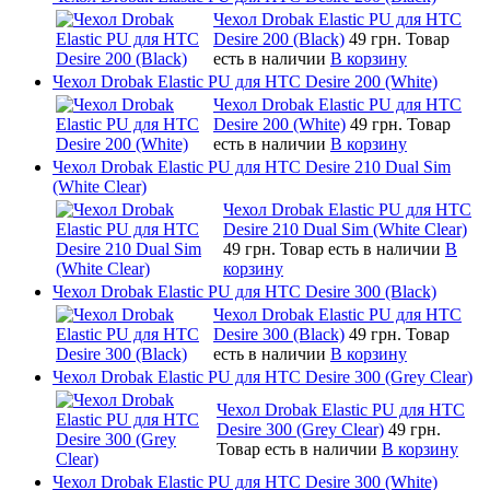
Чехол Drobak Elastic PU для HTC
Desire 200 (Black)
49 грн.
Товар
есть в наличии
В корзину
Чехол Drobak Elastic PU для HTC Desire 200 (White)
Чехол Drobak Elastic PU для HTC
Desire 200 (White)
49 грн.
Товар
есть в наличии
В корзину
Чехол Drobak Elastic PU для HTC Desire 210 Dual Sim
(White Clear)
Чехол Drobak Elastic PU для HTC
Desire 210 Dual Sim (White Clear)
49 грн.
Товар есть в наличии
В
корзину
Чехол Drobak Elastic PU для HTC Desire 300 (Black)
Чехол Drobak Elastic PU для HTC
Desire 300 (Black)
49 грн.
Товар
есть в наличии
В корзину
Чехол Drobak Elastic PU для HTC Desire 300 (Grey Clear)
Чехол Drobak Elastic PU для HTC
Desire 300 (Grey Clear)
49 грн.
Товар есть в наличии
В корзину
Чехол Drobak Elastic PU для HTC Desire 300 (White)