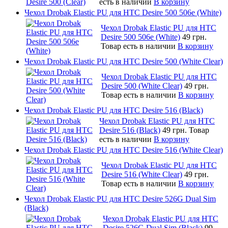
есть в наличии
В корзину
Чехол Drobak Elastic PU для HTC Desire 500 506e (White)
Чехол Drobak Elastic PU для HTC
Desire 500 506e (White)
49 грн.
Товар есть в наличии
В корзину
Чехол Drobak Elastic PU для HTC Desire 500 (White Clear)
Чехол Drobak Elastic PU для HTC
Desire 500 (White Clear)
49 грн.
Товар есть в наличии
В корзину
Чехол Drobak Elastic PU для HTC Desire 516 (Black)
Чехол Drobak Elastic PU для HTC
Desire 516 (Black)
49 грн.
Товар
есть в наличии
В корзину
Чехол Drobak Elastic PU для HTC Desire 516 (White Clear)
Чехол Drobak Elastic PU для HTC
Desire 516 (White Clear)
49 грн.
Товар есть в наличии
В корзину
Чехол Drobak Elastic PU для HTC Desire 526G Dual Sim
(Black)
Чехол Drobak Elastic PU для HTC
Desire 526G Dual Sim (Black)
99