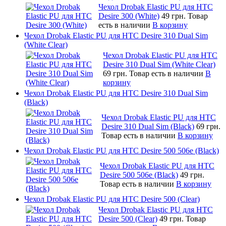
Чехол Drobak Elastic PU для HTC
Desire 300 (White)
49 грн.
Товар
есть в наличии
В корзину
Чехол Drobak Elastic PU для HTC Desire 310 Dual Sim
(White Clear)
Чехол Drobak Elastic PU для HTC
Desire 310 Dual Sim (White Clear)
69 грн.
Товар есть в наличии
В
корзину
Чехол Drobak Elastic PU для HTC Desire 310 Dual Sim
(Black)
Чехол Drobak Elastic PU для HTC
Desire 310 Dual Sim (Black)
69 грн.
Товар есть в наличии
В корзину
Чехол Drobak Elastic PU для HTC Desire 500 506e (Black)
Чехол Drobak Elastic PU для HTC
Desire 500 506e (Black)
49 грн.
Товар есть в наличии
В корзину
Чехол Drobak Elastic PU для HTC Desire 500 (Clear)
Чехол Drobak Elastic PU для HTC
Desire 500 (Clear)
49 грн.
Товар