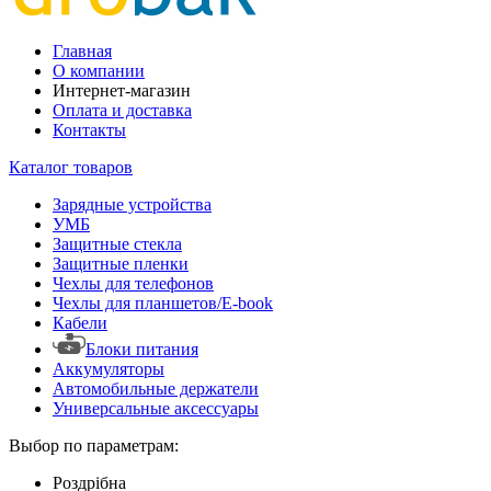
Главная
О компании
Интернет-магазин
Оплата и доставка
Контакты
Каталог товаров
Зарядные устройства
УМБ
Защитные стекла
Защитные пленки
Чехлы для телефонов
Чехлы для планшетов/E-book
Кабели
Блоки питания
Аккумуляторы
Автомобильные держатели
Универсальные аксессуары
Выбор по параметрам:
Роздрібна