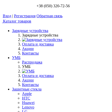
+38 (050) 320-72-56
Вход
|
Регистрация
Обратная связь
Каталог товаров
Зарядные устройства
Зарядные устройства
Оплата и доставка
Акции
Контакты
УМБ
Распродажа
УМБ
Оплата и доставка
Акции
Контакты
Защитные стекла
Apple
HTC
Huawei
Lenovo
LG