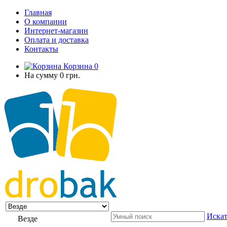
Главная
О компании
Интернет-магазин
Оплата и доставка
Контакты
Корзина
0
На сумму
0 грн.
Искат
Везде