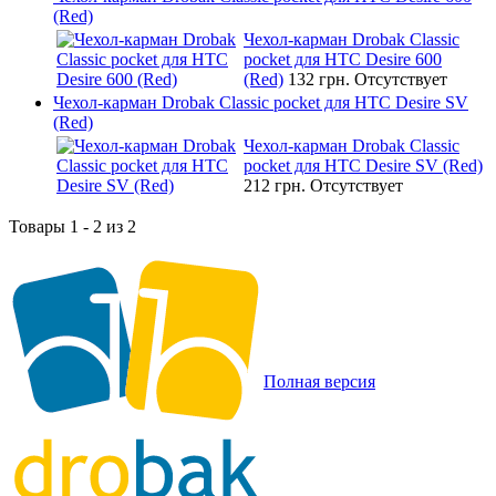
(Red)
Чехол-карман Drobak Classic
pocket для HTC Desire 600
(Red)
132 грн.
Отсутствует
Чехол-карман Drobak Classic pocket для HTC Desire SV
(Red)
Чехол-карман Drobak Classic
pocket для HTC Desire SV (Red)
212 грн.
Отсутствует
Товары 1 - 2 из 2
Полная версия