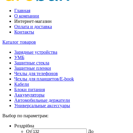
Главная
О компании
Интернет-магазин
Оплата и доставка
Контакты
Каталог товаров
Зарядные устройства
УМБ
Защитные стекла
Защитные пленки
Чехлы для телефонов
Чехлы для планшетов/E-book
Кабели
Блоки питания
Аккумуляторы
Автомобильные держатели
Универсальные аксессуары
Выбор по параметрам:
Роздрібна
От
До