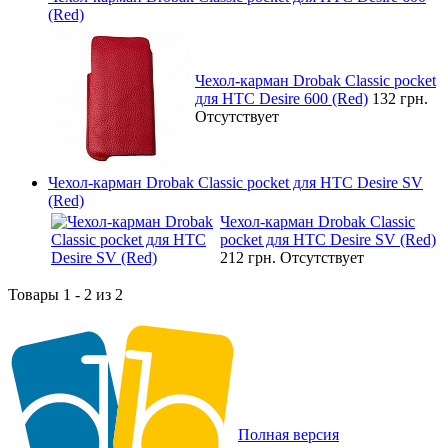
(Red)
Чехол-карман Drobak Classic pocket
для HTC Desire 600 (Red)
132 грн.
Отсутствует
Чехол-карман Drobak Classic pocket для HTC Desire SV
(Red)
Чехол-карман Drobak Classic
pocket для HTC Desire SV (Red)
212 грн.
Отсутствует
Товары 1 - 2 из 2
Полная версия