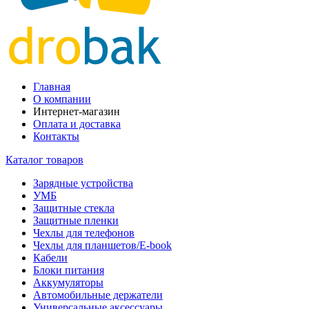
Главная
О компании
Интернет-магазин
Оплата и доставка
Контакты
Каталог товаров
Зарядные устройства
УМБ
Защитные стекла
Защитные пленки
Чехлы для телефонов
Чехлы для планшетов/E-book
Кабели
Блоки питания
Аккумуляторы
Автомобильные держатели
Универсальные аксессуары