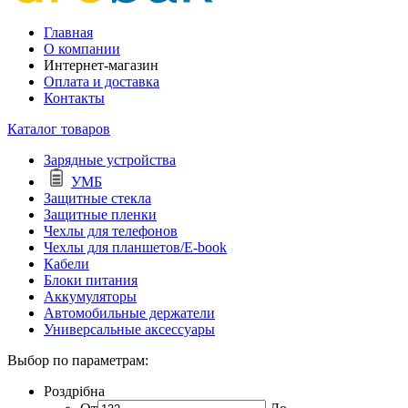
Главная
О компании
Интернет-магазин
Оплата и доставка
Контакты
Каталог товаров
Зарядные устройства
УМБ
Защитные стекла
Защитные пленки
Чехлы для телефонов
Чехлы для планшетов/E-book
Кабели
Блоки питания
Аккумуляторы
Автомобильные держатели
Универсальные аксессуары
Выбор по параметрам:
Роздрібна