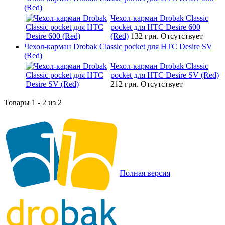
(Red)
Чехол-карман Drobak Classic
pocket для HTC Desire 600
(Red)
132 грн.
Отсутствует
Чехол-карман Drobak Classic pocket для HTC Desire SV
(Red)
Чехол-карман Drobak Classic
pocket для HTC Desire SV (Red)
212 грн.
Отсутствует
Товары 1 - 2 из 2
Полная версия