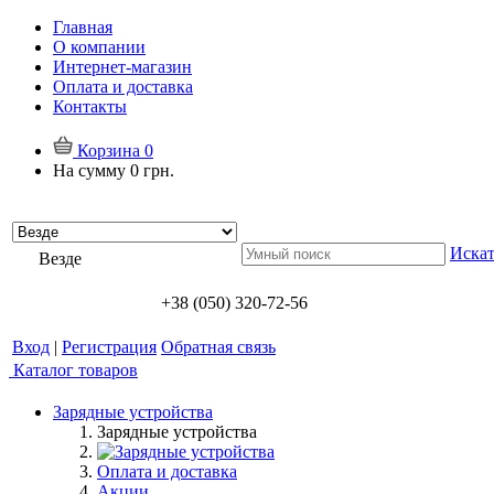
Главная
О компании
Интернет-магазин
Оплата и доставка
Контакты
Корзина
0
На сумму
0 грн.
Искат
Везде
+38 (050) 320-72-56
Вход
|
Регистрация
Обратная связь
Каталог товаров
Зарядные устройства
Зарядные устройства
Оплата и доставка
Акции