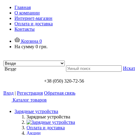
Главная
О компании
Интернет-магазин
Оплата и доставка
Контакты
Корзина
0
На сумму
0 грн.
Искат
Везде
+38 (050) 320-72-56
Вход
|
Регистрация
Обратная связь
Каталог товаров
Зарядные устройства
Зарядные устройства
Оплата и доставка
Акции