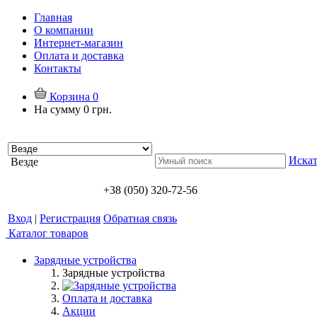
Главная
О компании
Интернет-магазин
Оплата и доставка
Контакты
Корзина
0
На сумму
0 грн.
Искат
Везде
+38 (050) 320-72-56
Вход
|
Регистрация
Обратная связь
Каталог товаров
Зарядные устройства
Зарядные устройства
Оплата и доставка
Акции