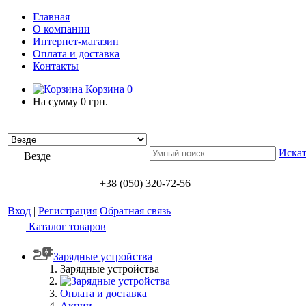
Главная
О компании
Интернет-магазин
Оплата и доставка
Контакты
Корзина
0
На сумму
0 грн.
Искат
Везде
+38 (050) 320-72-56
Вход
|
Регистрация
Обратная связь
Каталог товаров
Зарядные устройства
Зарядные устройства
Оплата и доставка
Акции