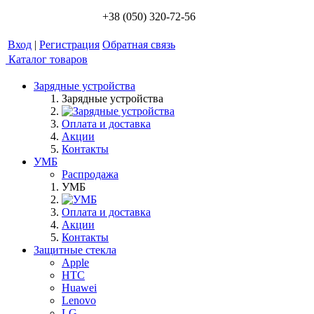
+38 (050) 320-72-56
Вход
|
Регистрация
Обратная связь
Каталог товаров
Зарядные устройства
Зарядные устройства
Оплата и доставка
Акции
Контакты
УМБ
Распродажа
УМБ
Оплата и доставка
Акции
Контакты
Защитные стекла
Apple
HTC
Huawei
Lenovo
LG