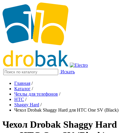
Искать
Главная
/
Каталог
/
Чехлы для телефонов
/
HTC
/
Shaggy Hard
/
Чехол Drobak Shaggy Hard для HTC One SV (Black)
Чехол Drobak Shaggy Hard