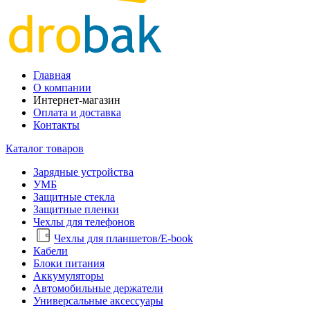
Главная
О компании
Интернет-магазин
Оплата и доставка
Контакты
Каталог товаров
Зарядные устройства
УМБ
Защитные стекла
Защитные пленки
Чехлы для телефонов
Чехлы для планшетов/E-book
Кабели
Блоки питания
Аккумуляторы
Автомобильные держатели
Универсальные аксессуары