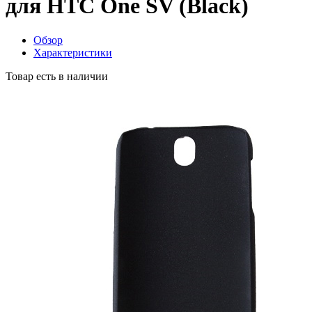
для HTC One SV (Black)
Обзор
Характеристики
Товар есть в наличии