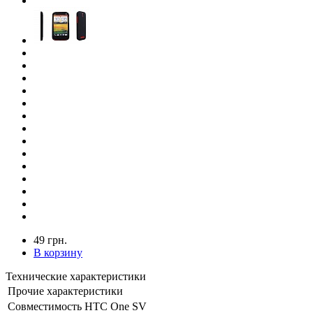
49 грн.
В корзину
Технические характеристики
Прочие характеристики
Совместимость
HTC One SV