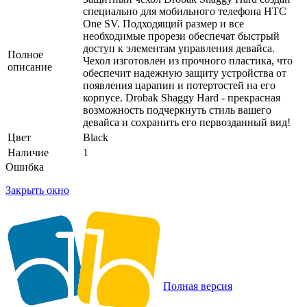
специально для мобильного телефона HTC
One SV. Подходящий размер и все
необходимые прорези обеспечат быстрый
доступ к элементам управления девайса.
Полное
Чехол изготовлен из прочного пластика, что
описание
обеспечит надежную защиту устройства от
появления царапин и потертостей на его
корпусе. Drobak Shaggy Hard - прекрасная
возможность подчеркнуть стиль вашего
девайса и сохранить его первозданный вид!
Цвет
Black
Наличие
1
Ошибка
Закрыть окно
Полная версия