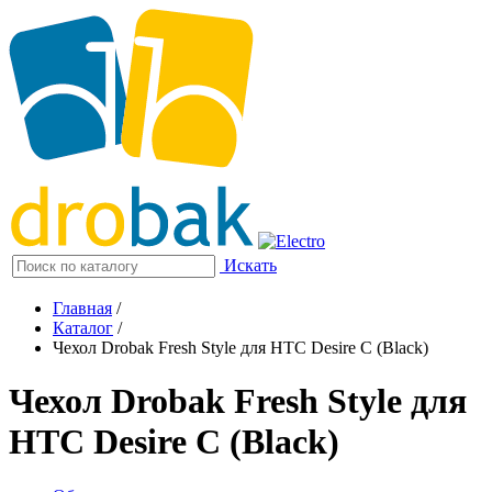
Искать
Главная
/
Каталог
/
Чехол Drobak Fresh Style для HTC Desire C (Black)
Чехол Drobak Fresh Style для
HTC Desire C (Black)