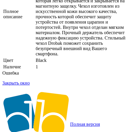
которая легко открывается и закрывается на
магнитную защелку. Чехол изготовлен из
Полное
искусственной кожи высокого качества,
описание
прочность которой обеспечит защиту
устройства от появления царапин и
потертостей. Внутри чехол отделан мягким
материалом. Прочный держатель обеспечит
надежную фиксацию устройства. Стильный
чехол Drobak поможет сохранить
безупречный внешний вид Вашего
смартфона.
Цвет
Black
Наличие
1
Ошибка
Закрыть окно
Полная версия