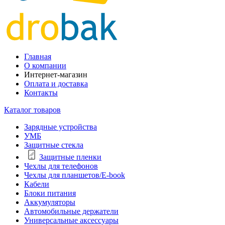
Главная
О компании
Интернет-магазин
Оплата и доставка
Контакты
Каталог товаров
Зарядные устройства
УМБ
Защитные стекла
Защитные пленки
Чехлы для телефонов
Чехлы для планшетов/E-book
Кабели
Блоки питания
Аккумуляторы
Автомобильные держатели
Универсальные аксессуары