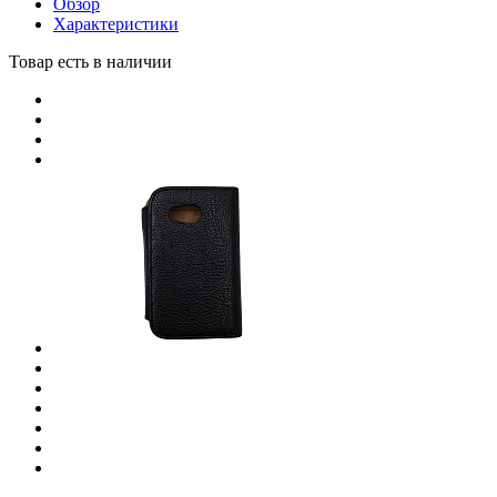
Обзор
Характеристики
Товар есть в наличии