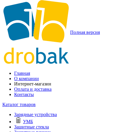
Полная версия
Главная
О компании
Интернет-магазин
Оплата и доставка
Контакты
Каталог товаров
Зарядные устройства
УМБ
Защитные стекла