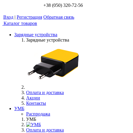
+38 (050) 320-72-56
Вход
|
Регистрация
Обратная связь
Каталог товаров
Зарядные устройства
Зарядные устройства
Оплата и доставка
Акции
Контакты
УМБ
Распродажа
УМБ
Оплата и доставка