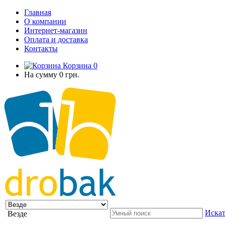
Главная
О компании
Интернет-магазин
Оплата и доставка
Контакты
Корзина
0
На сумму
0 грн.
Искат
Везде