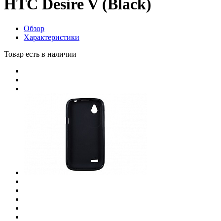
HTC Desire V (Black)
Обзор
Характеристики
Товар есть в наличии