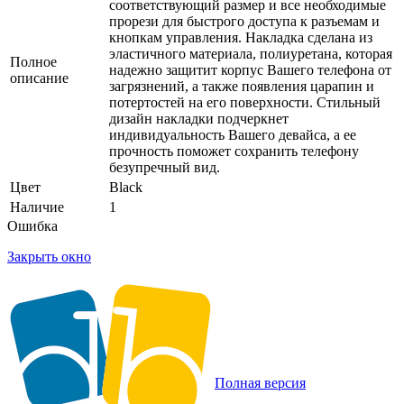
соответствующий размер и все необходимые
прорези для быстрого доступа к разъемам и
кнопкам управления. Накладка сделана из
эластичного материала, полиуретана, которая
Полное
надежно защитит корпус Вашего телефона от
описание
загрязнений, а также появления царапин и
потертостей на его поверхности. Стильный
дизайн накладки подчеркнет
индивидуальность Вашего девайса, а ее
прочность поможет сохранить телефону
безупречный вид.
Цвет
Black
Наличие
1
Ошибка
Закрыть окно
Полная версия