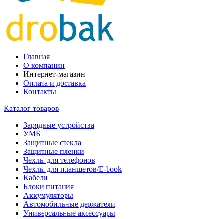
Главная
О компании
Интернет-магазин
Оплата и доставка
Контакты
Каталог товаров
Зарядные устройства
УМБ
Защитные стекла
Защитные пленки
Чехлы для телефонов
Чехлы для планшетов/E-book
Кабели
Блоки питания
Аккумуляторы
Автомобильные держатели
Универсальные аксессуары