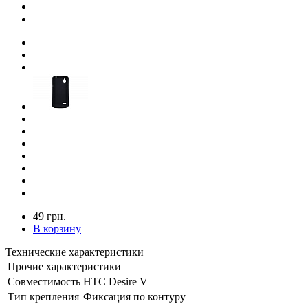
49 грн.
В корзину
Технические характеристики
Прочие характеристики
Совместимость
HTC Desire V
Тип крепления
Фиксация по контуру