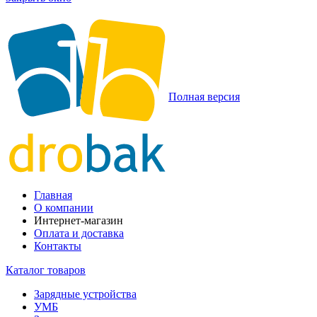
Полная версия
Главная
О компании
Интернет-магазин
Оплата и доставка
Контакты
Каталог товаров
Зарядные устройства
УМБ