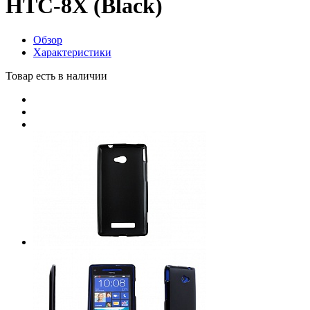
HTC-8X (Black)
Обзор
Характеристики
Товар есть в наличии