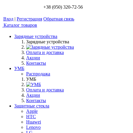
+38 (050) 320-72-56
Вход
|
Регистрация
Обратная связь
Каталог товаров
Зарядные устройства
Зарядные устройства
Оплата и доставка
Акции
Контакты
УМБ
Распродажа
УМБ
Оплата и доставка
Акции
Контакты
Защитные стекла
Apple
HTC
Huawei
Lenovo
LG