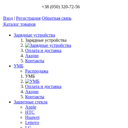
+38 (050) 320-72-56
Вход
|
Регистрация
Обратная связь
Каталог товаров
Зарядные устройства
Зарядные устройства
Оплата и доставка
Акции
Контакты
УМБ
Распродажа
УМБ
Оплата и доставка
Акции
Контакты
Защитные стекла
Apple
HTC
Huawei
Lenovo
LG